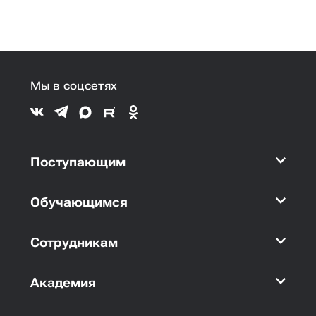
Мы в соцсетях
Поступающим
Обучающимся
Сотрудникам
Академия