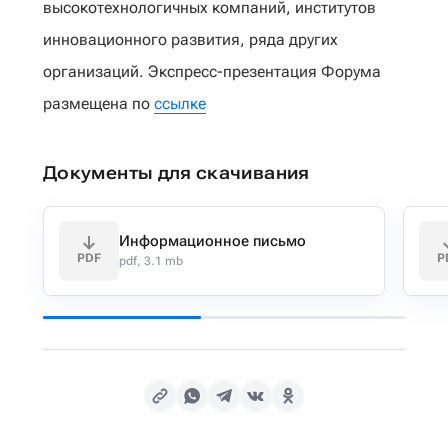
высокотехнологичных компаний, институтов
инновационного развития, ряда других
организаций. Экспресс-презентация Форума
размещена по
ссылке
Документы для скачивания
Информационное письмо
PDF
P
pdf, 3.1 mb