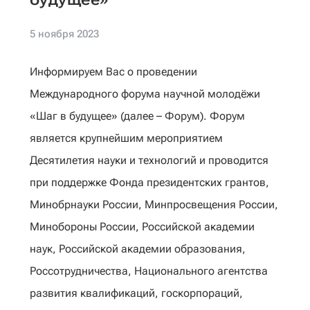
5 ноября 2023
Информируем Вас о проведении
Международного форума научной молодёжи
«Шаг в будущее» (далее – Форум). Форум
является крупнейшим мероприятием
Десятилетия науки и технологий и проводится
при поддержке Фонда президентских грантов,
Минобрнауки России, Минпросвещения России,
Минобороны России, Российской академии
наук, Российской академии образования,
Россотрудничества, Национального агентства
развития квалификаций, госкорпораций,