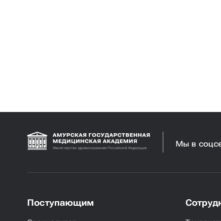
Мы в соцс
Поступающим
Сотруд