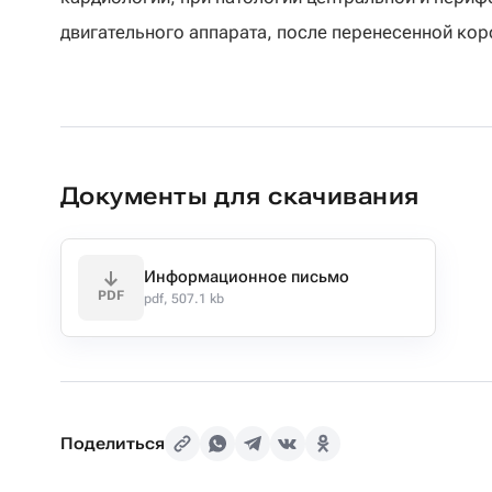
двигательного аппарата, после перенесенной ко
Документы для скачивания
Информационное письмо
PDF
pdf, 507.1 kb
Поделиться