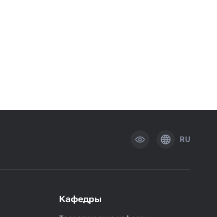
RU
Кафедры