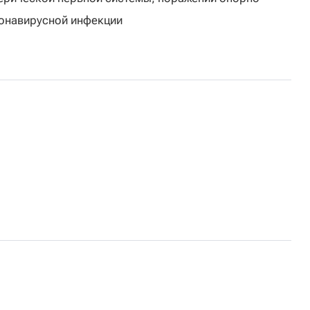
ронавирусной инфекции