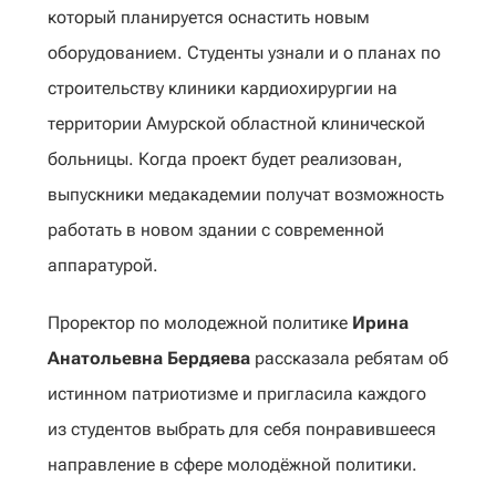
который планируется оснастить новым
оборудованием. Студенты узнали и о планах по
строительству клиники кардиохирургии на
территории Амурской областной клинической
больницы. Когда проект будет реализован,
выпускники медакадемии получат возможность
работать в новом здании с современной
аппаратурой.
Проректор по молодежной политике
Ирина
Анатольевна Бердяева
рассказала ребятам об
истинном патриотизме и пригласила каждого
из студентов выбрать для себя понравившееся
направление в сфере молодёжной политики.