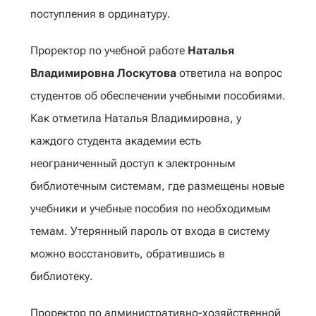
поступления в ординатуру.
Проректор по учебной работе
Наталья
Владимировна Лоскутова
ответила на вопрос
студентов об обеспечении учебными пособиями.
Как отметила Наталья Владимировна, у
каждого студента академии есть
неограниченный доступ к электронным
библиотечным системам, где размещены новые
учебники и учебные пособия по необходимым
темам. Утерянный пароль от входа в систему
можно восстановить, обратившись в
библиотеку.
Проректор по административно-хозяйственной