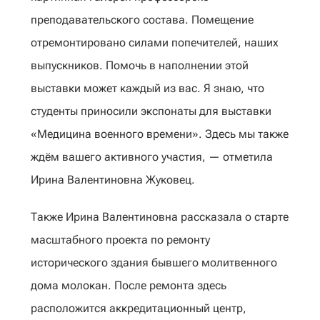
преподавательского состава. Помещение
отремонтировано силами попечителей, наших
выпускников. Помочь в наполнении этой
выставки может каждый из вас. Я знаю, что
студенты приносили экспонаты для выставки
«Медицина военного времени». Здесь мы также
ждём вашего активного участия, — отметила
Ирина Валентиновна Жуковец.
Также Ирина Валентиновна рассказала о старте
масштабного проекта по ремонту
исторического здания бывшего молитвенного
дома молокан. После ремонта здесь
расположится аккредитационный центр,