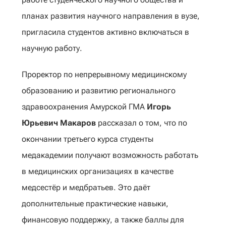
планах развития научного направления в вузе,
пригласила студентов активно включаться в
научную работу.
Проректор по непрерывному медицинскому
образованию и развитию регионального
здравоохранения Амурской ГМА
Игорь
Юрьевич Макаров
рассказал о том, что по
окончании третьего курса студенты
медакадемии получают возможность работать
в медицинских организациях в качестве
медсестёр и медбратьев. Это даёт
дополнительные практические навыки,
финансовую поддержку, а также баллы для