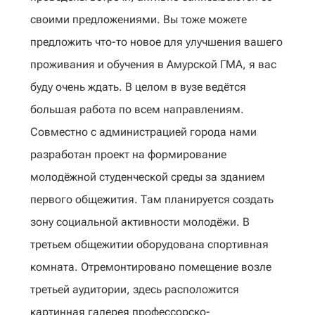
своими предложениями. Вы тоже можете
предложить что-то новое для улучшения вашего
проживания и обучения в Амурской ГМА, я вас
буду очень ждать. В целом в вузе ведётся
большая работа по всем направлениям.
Совместно с администрацией города нами
разработан проект на формирование
молодёжной студенческой среды за зданием
первого общежития. Там планируется создать
зону социальной активности молодёжи. В
третьем общежитии оборудована спортивная
комната. Отремонтировано помещение возле
третьей аудитории, здесь расположится
картинная галерея профессорско-