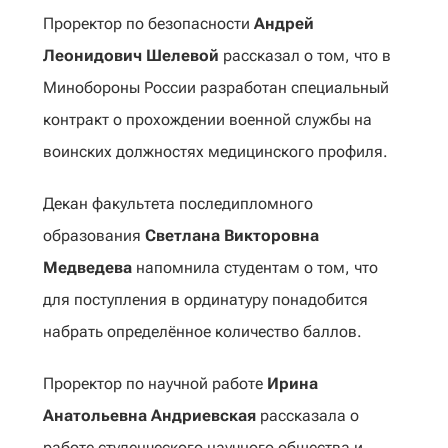
Проректор по безопасности
Андрей
Леонидович Шелевой
рассказал о том, что в
Минобороны России разработан специальный
контракт о прохождении военной службы на
воинских должностях медицинского профиля.
Декан факультета последипломного
образования
Светлана Викторовна
Медведева
напомнила студентам о том, что
для поступления в ординатуру понадобится
набрать определённое количество баллов.
Проректор по научной работе
Ирина
Анатольевна Андриевская
рассказала о
работе студенческого научного общества и