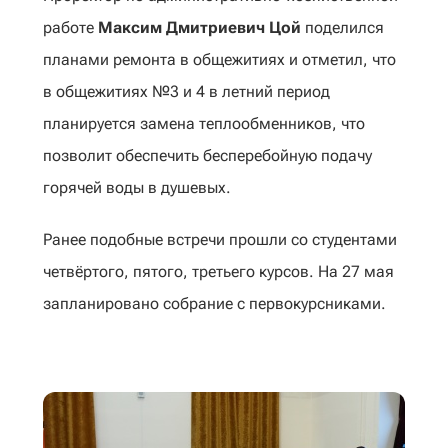
работе
Максим Дмитриевич Цой
поделился
планами ремонта в общежитиях и отметил, что
в общежитиях №3 и 4 в летний период
планируется замена теплообменников, что
позволит обеспечить бесперебойную подачу
горячей воды в душевых.
Ранее подобные встречи прошли со студентами
четвёртого, пятого, третьего курсов. На 27 мая
запланировано собрание с первокурсниками.