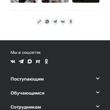
Мы в соцсетях
Поступающим
Обучающимся
Сотрудникам