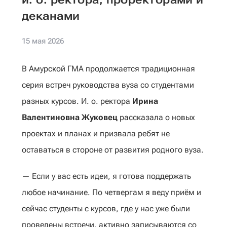
деканами
15 мая 2026
В Амурской ГМА продолжается традиционная
серия встреч руководства вуза со студентами
разных курсов. И. о. ректора
Ирина
Валентиновна Жуковец
рассказала о новых
проектах и планах и призвала ребят не
оставаться в стороне от развития родного вуза.
— Если у вас есть идеи, я готова поддержать
любое начинание. По четвергам я веду приём и
сейчас студенты с курсов, где у нас уже были
проведены встречи, активно записываются со