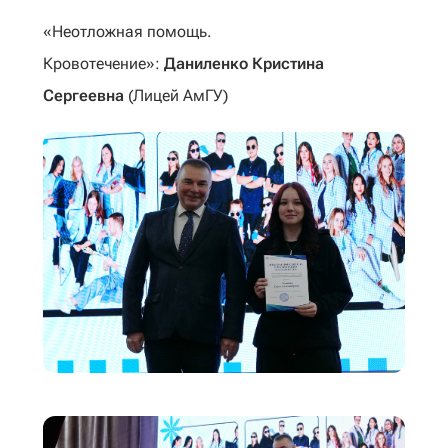
«Неотложная помощь.
Кровотечение»:
Даниленко Кристина
Сергеевна
(Лицей АмГУ)