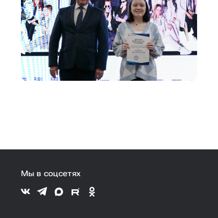
Мы в соцсетях