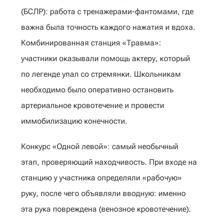
(БСЛР): работа с тренажерами-фантомами, где
важна была точность каждого нажатия и вдоха.
Комбинированная станция «Травма»:
участники оказывали помощь актеру, который
по легенде упал со стремянки. Школьникам
необходимо было оперативно остановить
артериальное кровотечение и провести
иммобилизацию конечности.
Конкурс «Одной левой»: самый необычный
этап, проверяющий находчивость. При входе на
станцию у участника определяли «рабочую»
руку, после чего объявляли вводную: именно
эта рука повреждена (венозное кровотечение).