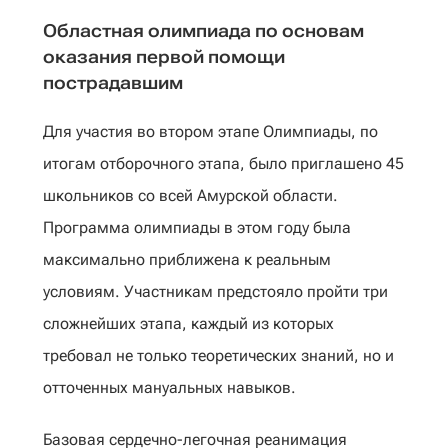
Областная олимпиада по основам
оказания первой помощи
пострадавшим
Для участия во втором этапе Олимпиады, по
итогам отборочного этапа, было приглашено 45
школьников со всей Амурской области.
Программа олимпиады в этом году была
максимально приближена к реальным
условиям. Участникам предстояло пройти три
сложнейших этапа, каждый из которых
требовал не только теоретических знаний, но и
отточенных мануальных навыков.
Базовая сердечно-легочная реанимация