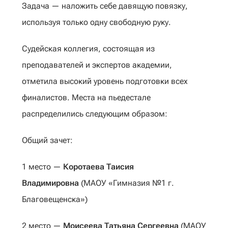
Задача — наложить себе давящую повязку,
используя только одну свободную руку.
Судейская коллегия, состоящая из
преподавателей и экспертов академии,
отметила высокий уровень подготовки всех
финалистов. Места на пьедестале
распределились следующим образом:
Общий зачет:
1 место —
Коротаева Таисия
Владимировна
(МАОУ «Гимназия №1 г.
Благовещенска»)
2 место —
Моисеева Татьяна Сергеевна
(МАОУ