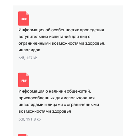
Информация об особенностях проведения
вступительных испытаний для лиц с
ограниченными возможностями здоровья,
инвалидов
pdf, 127 kb
Информация о наличии общежитий,
приспособленных для использования
инвалидами и лицами с ограниченными
возможностями здоровья
pdf, 191.8 kb