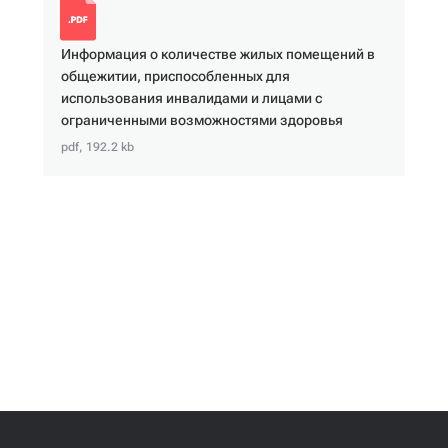
Информация о количестве жилых помещений в
общежитии, приспособленных для
использования инвалидами и лицами с
ограниченными возможностями здоровья
pdf, 192.2 kb