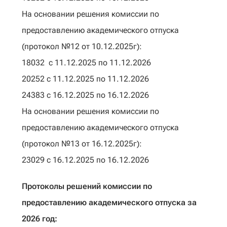
На основании решения комиссии по
предоставлению академического отпуска
(протокол №12 от 10.12.2025г):
18032 с 11.12.2025 по 11.12.2026
20252 с 11.12.2025 по 11.12.2026
24383 с 16.12.2025 по 16.12.2026
На основании решения комиссии по
предоставлению академического отпуска
(протокол №13 от 16.12.2025г):
23029 c 16.12.2025 по 16.12.2026
Протоколы решений комиссии по
предоставлению академического отпуска за
2026 год: