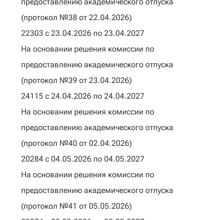
предоставлению академического отпуска
(протокол №38 от 22.04.2026)
22303 с 23.04.2026 по 23.04.2027
На основании решения комиссии по
предоставлению академического отпуска
(протокол №39 от 23.04.2026)
24115 с 24.04.2026 по 24.04.2027
На основании решения комиссии по
предоставлению академического отпуска
(протокол №40 от 02.04.2026)
20284 с 04.05.2026 по 04.05.2027
На основании решения комиссии по
предоставлению академического отпуска
(протокол №41 от 05.05.2026)