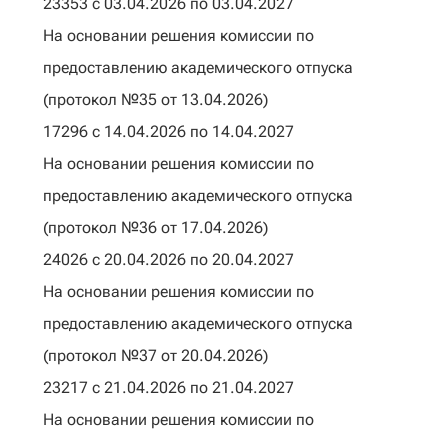
23353 с 03.04.2026 по 03.04.2027
На основании решения комиссии по
предоставлению академического отпуска
(протокол №35 от 13.04.2026)
17296 с 14.04.2026 по 14.04.2027
На основании решения комиссии по
предоставлению академического отпуска
(протокол №36 от 17.04.2026)
24026 с 20.04.2026 по 20.04.2027
На основании решения комиссии по
предоставлению академического отпуска
(протокол №37 от 20.04.2026)
23217 с 21.04.2026 по 21.04.2027
На основании решения комиссии по