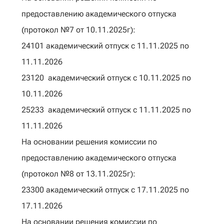
предоставлению академического отпуска
(протокол №7 от 10.11.2025г):
24101 академический отпуск с 11.11.2025 по
11.11.2026
23120 академический отпуск с 10.11.2025 по
10.11.2026
25233 академический отпуск с 11.11.2025 по
11.11.2026
На основании решения комиссии по
предоставлению академического отпуска
(протокол №8 от 13.11.2025г):
23300 академический отпуск с 17.11.2025 по
17.11.2026
На основании решения комиссии по