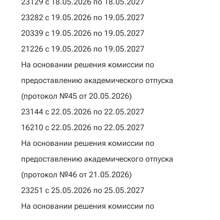
23129 с 18.05.2026 по 18.05.2027
23282 с 19.05.2026 по 19.05.2027
20339 с 19.05.2026 по 19.05.2027
21226 с 19.05.2026 по 19.05.2027
На основании решения комиссии по
предоставлению академического отпуска
(протокол №45 от 20.05.2026)
23144 с 22.05.2026 по 22.05.2027
16210 с 22.05.2026 по 22.05.2027
На основании решения комиссии по
предоставлению академического отпуска
(протокол №46 от 21.05.2026)
23251 с 25.05.2026 по 25.05.2027
На основании решения комиссии по