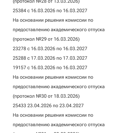
(протокол №28 от 13.03.2026)
25384 с 16.03.2026 по 16.03.2027
На основании решения комиссии по
предоставлению академического отпуска
(протокол №29 от 16.03.2026)
23278 с 16.03.2026 по 16.03.2027
25288 с 17.03.2026 по 17.03.2027
19157 с 16.03.2026 по 16.03.2027
На основании решения комиссии по
предоставлению академического отпуска
(протокол №30 от 18.03.2026)
25433 23.04.2026 по 23.04.2027
На основании решения комиссии по
предоставлению академического отпуска