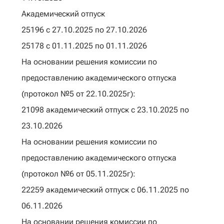
Академический отпуск
25196 с 27.10.2025 по 27.10.2026
25178 с 01.11.2025 по 01.11.2026
На основании решения комиссии по
предоставлению академического отпуска
(протокол №5 от 22.10.2025г):
21098 академический отпуск с 23.10.2025 по
23.10.2026
На основании решения комиссии по
предоставлению академического отпуска
(протокол №6 от 05.11.2025г):
22259 академический отпуск с 06.11.2025 по
06.11.2026
На основании решения комиссии по