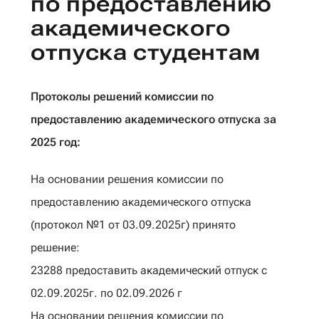
по предоставлению
академического
отпуска студентам
Протоколы решений комиссии по
предоставлению академического отпуска за
2025 год:
На основании решения комиссии по
предоставлению академического отпуска
(протокол №1 от 03.09.2025г) принято
решение:
23288 предоставить академический отпуск с
02.09.2025г. по 02.09.2026 г
На основании решения комиссии по