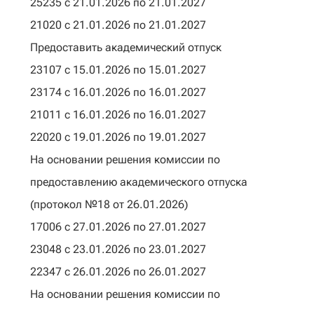
25235 с 21.01.2026 по 21.01.2027
21020 с 21.01.2026 по 21.01.2027
Предоставить академический отпуск
23107 с 15.01.2026 по 15.01.2027
23174 с 16.01.2026 по 16.01.2027
21011 с 16.01.2026 по 16.01.2027
22020 с 19.01.2026 по 19.01.2027
На основании решения комиссии по
предоставлению академического отпуска
(протокол №18 от 26.01.2026)
17006 с 27.01.2026 по 27.01.2027
23048 с 23.01.2026 по 23.01.2027
22347 с 26.01.2026 по 26.01.2027
На основании решения комиссии по