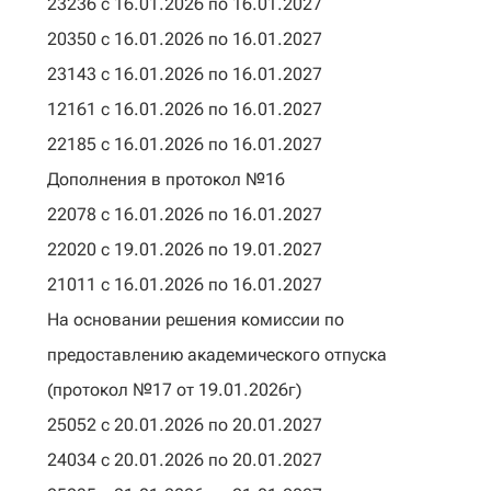
23236 с 16.01.2026 по 16.01.2027
20350 с 16.01.2026 по 16.01.2027
23143 с 16.01.2026 по 16.01.2027
12161 с 16.01.2026 по 16.01.2027
22185 с 16.01.2026 по 16.01.2027
Дополнения в протокол №16
22078 с 16.01.2026 по 16.01.2027
22020 с 19.01.2026 по 19.01.2027
21011 с 16.01.2026 по 16.01.2027
На основании решения комиссии по
предоставлению академического отпуска
(протокол №17 от 19.01.2026г)
25052 с 20.01.2026 по 20.01.2027
24034 с 20.01.2026 по 20.01.2027