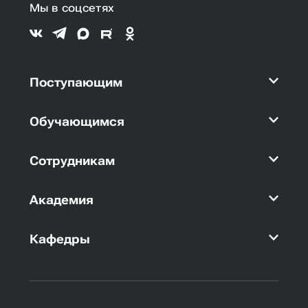
Мы в соцсетях
Поступающим
Обучающимся
Сотрудникам
Академия
Кафедры