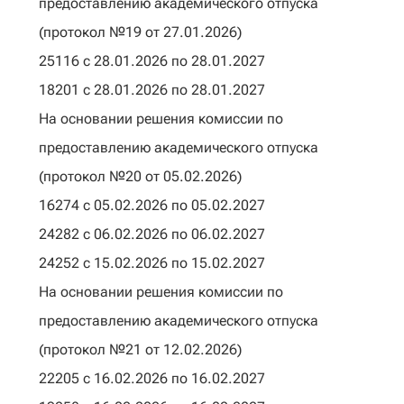
предоставлению академического отпуска
(протокол №19 от 27.01.2026)
25116 с 28.01.2026 по 28.01.2027
18201 с 28.01.2026 по 28.01.2027
На основании решения комиссии по
предоставлению академического отпуска
(протокол №20 от 05.02.2026)
16274 с 05.02.2026 по 05.02.2027
24282 с 06.02.2026 по 06.02.2027
24252 с 15.02.2026 по 15.02.2027
На основании решения комиссии по
предоставлению академического отпуска
(протокол №21 от 12.02.2026)
22205 с 16.02.2026 по 16.02.2027