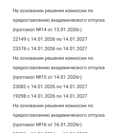
На основании решения комиссии по
предоставлению академического отпуска
(протокол №14 от 13.01.2026г)
22149 с 14.01.2026 по 14.01.2027
23378 с 14.01.2026 по 14.01.2027
На основании решения комиссии по
предоставлению академического отпуска
(протокол №15 от 14.01.2026г)
23082 с 14.01.2026 по 14.01.2027
19298 с 14.01.2026 по 14.01.2027
На основании решения комиссии по
предоставлению академического отпуска
(протокол №16 от 16.01.2026г)