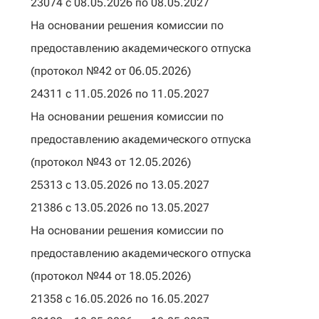
23074 с 08.05.2026 по 08.05.2027
На основании решения комиссии по
предоставлению академического отпуска
(протокол №42 от 06.05.2026)
24311 с 11.05.2026 по 11.05.2027
На основании решения комиссии по
предоставлению академического отпуска
(протокол №43 от 12.05.2026)
25313 с 13.05.2026 по 13.05.2027
21386 с 13.05.2026 по 13.05.2027
На основании решения комиссии по
предоставлению академического отпуска
(протокол №44 от 18.05.2026)
21358 с 16.05.2026 по 16.05.2027