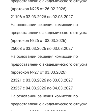
предоставлению академического отпуска
(протокол №25 от 26.02.2026)
21106 с 02.03.2026 по 02.03.2027
На основании решения комиссии по
предоставлению академического отпуска
(протокол №26 от 02.03.2026)
25068 с 03.03.2026 по 03.03.2027
На основании решения комиссии по
предоставлению академического отпуска
(протокол №27 от 03.03.2026)
23321 с 03.03.2026 по 03.03.2027
23257 с 04.03.2026 по 04.03.2027
На основании решения комиссии по
предоставлению академического отпуска