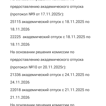
предоставлению академического отпуска
(протокол №9 от 17.11.2025г):
25115 академический отпуск с 18.11.2025 по
18.11.2026
22225 академический отпуск с 18.11.2025 по
18.11.2026
На основании решения комиссии по
предоставлению академического отпуска
(протокол №10 от 20.11.2025г):
21336 академический отпуск с 24.11.2025 по
24.11.2026
22018 академический отпуск с 21.11.2025 по
21.11.2026
На основании решения комиссии по