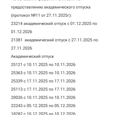
предоставлению академического отпуска
(протокол №11 от 27.11.2025г):
23214 академический отпуск с 01.12.2025 по
01.12.2026
21381 академический отпуск с 27.11.2025 по
27.11.2026
Академический отпуск
25121 с 10.11.2025 по 10.11.2026
25363 с 10.11.2025 по 10.11.2026
25339 с 17.11.2025 по 17.11.2026
25113 с 17.11.2025 по 17.11.2026
20026 с 10.11.2025 по 10.11.2026
22243 с 05.12.2025 по 05.12.2026
18282 с 10.12.2025 по 10.12.2026