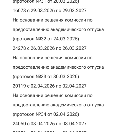
(протокол №31 от 20.03.2026)
16073 с 29.03.2026 по 29.03.2027
На основании решения комиссии по
предоставлению академического отпуска
(протокол №32 от 24.03.2026)
24278 с 26.03.2026 по 26.03.2027
На основании решения комиссии по
предоставлению академического отпуска
(протокол №33 от 30.03.2026)
20119 с 02.04.2026 по 02.04.2027
На основании решения комиссии по
предоставлению академического отпуска
(протокол №34 от 02.04.2026)
24050 с 03.04.2026 по 03.04.2027