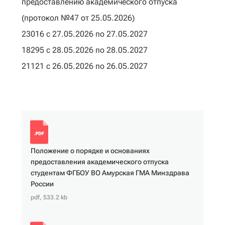
предоставлению академического отпуска
(протокол №47 от 25.05.2026)
23016 с 27.05.2026 по 27.05.2027
18295 с 28.05.2026 по 28.05.2027
21121 с 26.05.2026 по 26.05.2027
Положение о порядке и основаниях
предоставления академического отпуска
студентам ФГБОУ ВО Амурская ГМА Минздрава
России
pdf, 533.2 kb