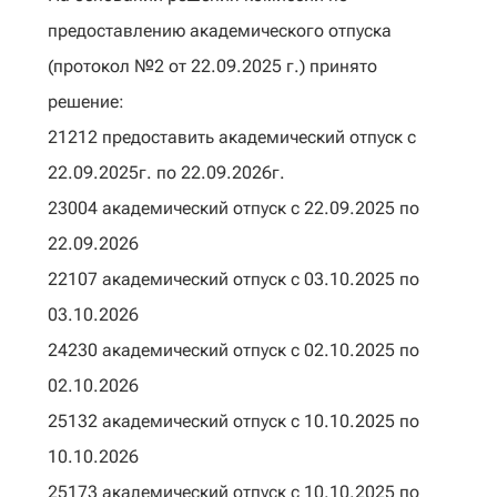
предоставлению академического отпуска
(протокол №2 от 22.09.2025 г.) принято
решение:
21212 предоставить академический отпуск с
22.09.2025г. по 22.09.2026г.
23004 академический отпуск с 22.09.2025 по
22.09.2026
22107 академический отпуск с 03.10.2025 по
03.10.2026
24230 академический отпуск с 02.10.2025 по
02.10.2026
25132 академический отпуск с 10.10.2025 по
10.10.2026
25173 академический отпуск с 10.10.2025 по