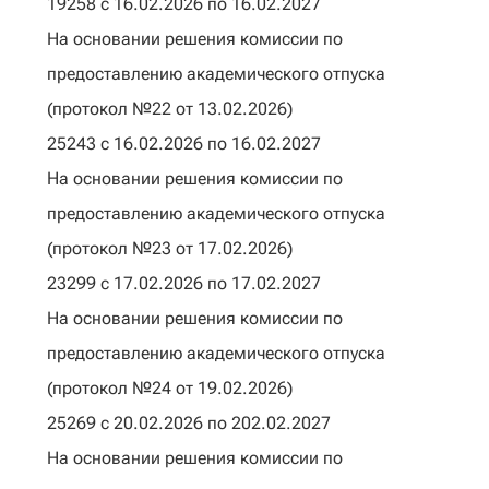
19258 с 16.02.2026 по 16.02.2027
На основании решения комиссии по
предоставлению академического отпуска
(протокол №22 от 13.02.2026)
25243 с 16.02.2026 по 16.02.2027
На основании решения комиссии по
предоставлению академического отпуска
(протокол №23 от 17.02.2026)
23299 с 17.02.2026 по 17.02.2027
На основании решения комиссии по
предоставлению академического отпуска
(протокол №24 от 19.02.2026)
25269 с 20.02.2026 по 202.02.2027
На основании решения комиссии по