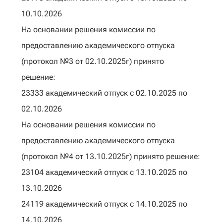
10.10.2026
На основании решения комиссии по
предоставлению академического отпуска
(протокол №3 от 02.10.2025г) принято
решение:
23333 академический отпуск с 02.10.2025 по
02.10.2026
На основании решения комиссии по
предоставлению академического отпуска
(протокол №4 от 13.10.2025г) принято решение:
23104 академический отпуск с 13.10.2025 по
13.10.2026
24119 академический отпуск с 14.10.2025 по
14.10.2026