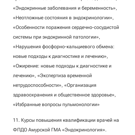
«Эндокринные заболевания и беременность»,
«Неотложные состояния в эндокринологии»,
«Особенности поражения сердечно-сосудистой
системы при эндокринной патологии»,
«Нарушения фосфорно-кальциевого обмена:
новые подходы к диагностике и лечению»,
«Ожирение: новые подходы к диагностике и
лечению», «Экспертиза временной
нетрудоспособности», «Организация
здравоохранения и общественное здоровье»,
«Избранные вопросы пульмонологии»
11. Курсы повышения квалификации врачей на
ФПДО Амурской ГМА «Эндокринология».