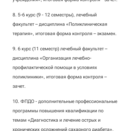
8. 5-6 курс (9 - 12 семестры), лечебный
факультет – дисциплина «Поликлиническая
терапия», итоговая форма контроля – экзамен.
9. 6 курс (11 семестр) лечебный факультет –
дисциплина «Организация лечебно-
профилактической помощи в условиях
поликлиники», итоговая форма контроля –
зачет.
10. ФПДО - дополнительные профессиональные
программы повышения квалификации по
темам «Диагностика и лечение острых и
хронических осложнений сахарного диабета»,