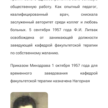
общественную работу. Как опытный педагог,
квалифицированный врач, снискала
заслуженный авторитет среди коллег и любовь
больных. 5 сентября 1957 года Ф.И. Литвак
освобождена от занимающей должности
заведующей кафедрой факультетской терапии
по собственному желанию.
Приказом Минздрава 1 октября 1957 года для
временного заведования кафедрой
факультетской терапии назначена Нагорная