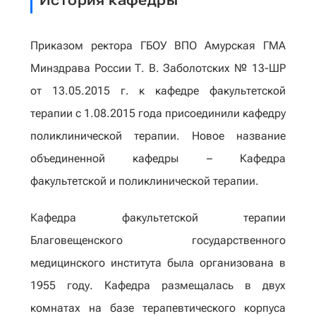
История кафедры
Приказом ректора ГБОУ ВПО Амурская ГМА
Минздрава России Т. В. Заболотских № 13-ШР
от 13.05.2015 г. к кафедре факультетской
терапии с 1.08.2015 года присоединили кафедру
поликлинической терапии. Новое название
объединенной кафедры – Кафедра
факультетской и поликлинической терапии.
Кафедра факультетской терапии
Благовещенского государственного
медицинского института была организована в
1955 году. Кафедра размещалась в двух
комнатах на базе терапевтического корпуса