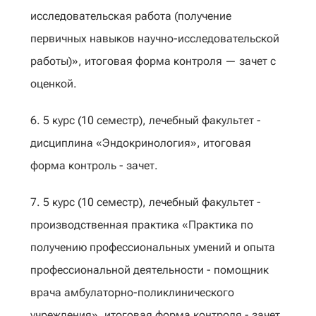
исследовательская работа (получение
первичных навыков научно-исследовательской
работы)», итоговая форма контроля — зачет с
оценкой.
6. 5 курс (10 семестр), лечебный факультет -
дисциплина «Эндокринология», итоговая
форма контроль - зачет.
7. 5 курс (10 семестр), лечебный факультет -
производственная практика «Практика по
получению профессиональных умений и опыта
профессиональной деятельности - помощник
врача амбулаторно-поликлинического
учреждения», итоговая форма контроля - зачет.