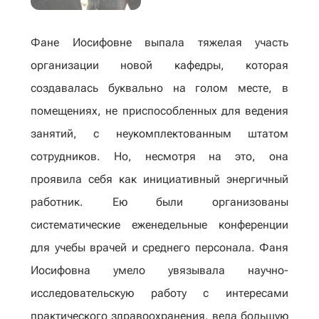
Фане Иосифовне выпала тяжелая участь
организации новой кафедры, которая
создавалась буквально на голом месте, в
помещениях, не приспособленных для ведения
занятий, с неукомплектованным штатом
сотрудников. Но, несмотря на это, она
проявила себя как инициативный энергичный
работник. Ею были организованы
систематические еженедельные конференции
для учебы врачей и среднего персонала. Фаня
Иосифовна умело увязывала научно-
исследовательскую работу с интересами
практического здравоохранения, вела большую