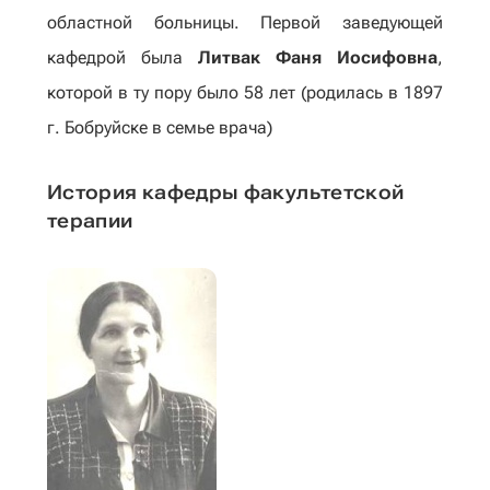
областной больницы. Первой заведующей
кафедрой была
Литвак Фаня Иосифовна
,
которой в ту пору было 58 лет (родилась в 1897
г. Бобруйске в семье врача)
История кафедры факультетской
терапии