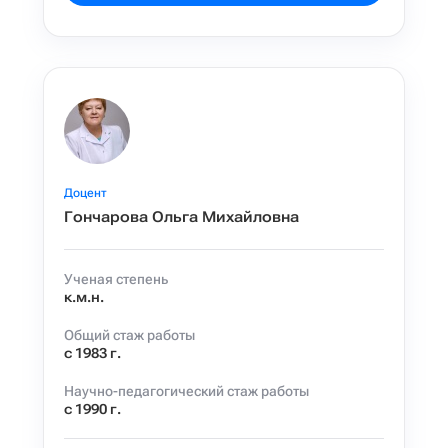
Доцент
Гончарова Ольга Михайловна
Ученая степень
к.м.н.
Общий стаж работы
с 1983 г.
Научно-педагогический стаж работы
с 1990 г.