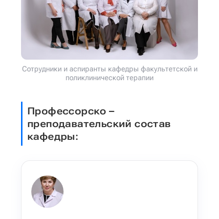
Сотрудники и аспиранты кафедры факультетской и
поликлинической терапии
Профессорско –
преподавательский состав
кафедры: