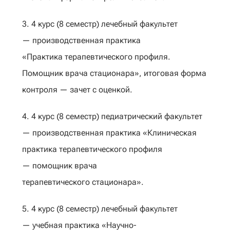
3. 4 курс (8 семестр) лечебный факультет
— производственная практика
«Практика терапевтического профиля.
Помощник врача стационара», итоговая форма
контроля — зачет с оценкой.
4. 4 курс (8 семестр) педиатрический факультет
— производственная практика «Клиническая
практика терапевтического профиля
— помощник врача
терапевтического стационара».
5. 4 курс (8 семестр) лечебный факультет
— учебная практика «Научно-