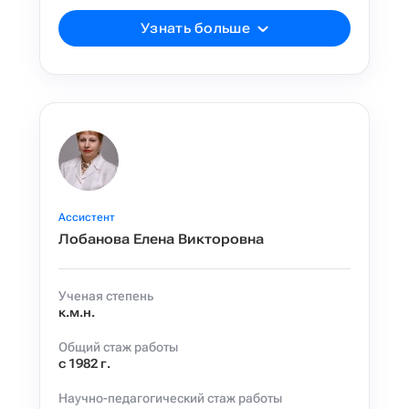
Узнать больше
Ассистент
Лобанова Елена Викторовна
Ученая степень
к.м.н.
Общий стаж работы
с 1982 г.
Научно-педагогический стаж работы