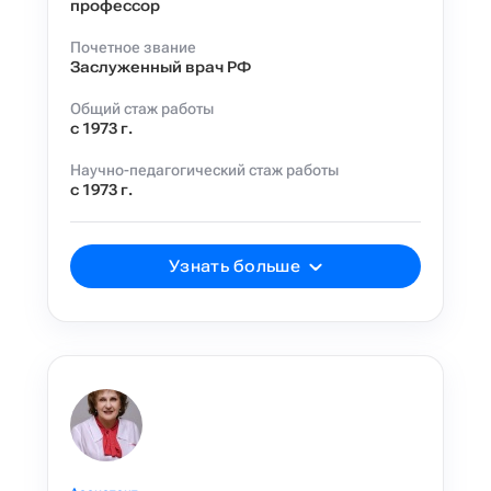
профессор
Почетное звание
Заслуженный врач РФ
Общий стаж работы
с 1973 г.
Научно-педагогический стаж работы
с 1973 г.
Узнать больше