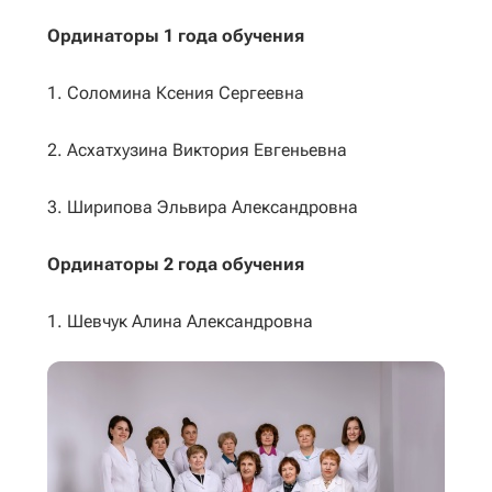
Ординаторы 1 года обучения
1. Соломина Ксения Сергеевна
2. Асхатхузина Виктория Евгеньевна
3. Ширипова Эльвира Александровна
Ординаторы 2 года обучения
1. Шевчук Алина Александровна