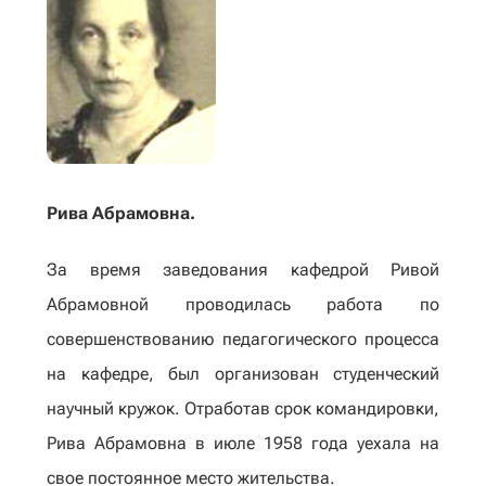
Рива Абрамовна.
За время заведования кафедрой Ривой
Абрамовной проводилась работа по
совершенствованию педагогического процесса
на кафедре, был организован студенческий
научный кружок. Отработав срок командировки,
Рива Абрамовна в июле 1958 года уехала на
свое постоянное место жительства.