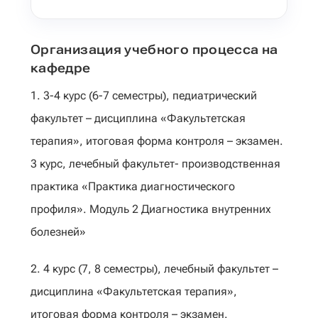
Организация учебного процесса на
кафедре
1. 3-4 курс (6-7 семестры), педиатрический
факультет – дисциплина «Факультетская
терапия», итоговая форма контроля – экзамен.
3 курс, лечебный факультет- производственная
практика «Практика диагностического
профиля». Модуль 2 Диагностика внутренних
болезней»
2. 4 курс (7, 8 семестры), лечебный факультет –
дисциплина «Факультетская терапия»,
итоговая форма контроля – экзамен.