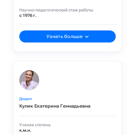
Научно-педагогический стаж работы
с 1976 г.
Узнать больше
Доцент
Кулик Екатерина Геннадьевна
Ученая степень
к.м.н.