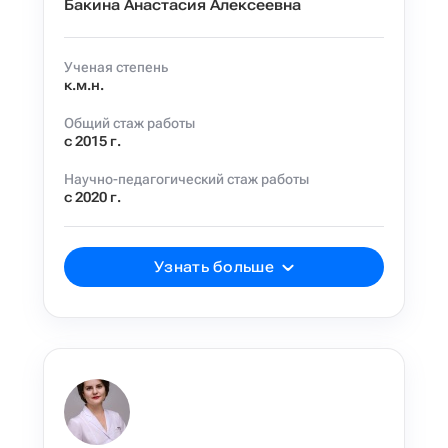
Бакина Анастасия Алексеевна
Ученая степень
к.м.н.
Общий стаж работы
с 2015 г.
Научно-педагогический стаж работы
с 2020 г.
Узнать больше