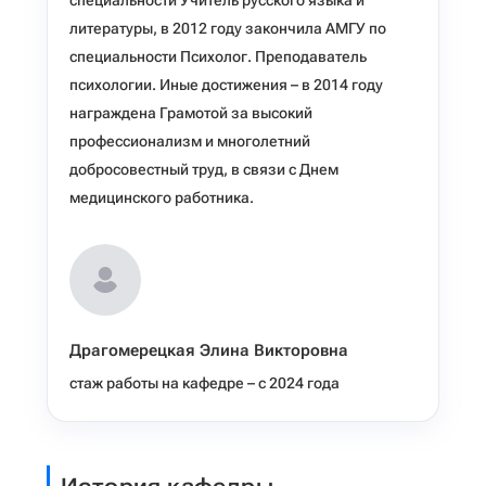
специальности Учитель русского языка и
литературы, в 2012 году закончила АМГУ по
специальности Психолог. Преподаватель
психологии. Иные достижения – в 2014 году
награждена Грамотой за высокий
профессионализм и многолетний
добросовестный труд, в связи с Днем
медицинского работника.
Драгомерецкая Элина Викторовна
стаж работы на кафедре – с 2024 года