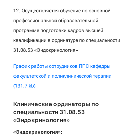
12. Осуществляется обучение по основной
профессиональной образовательной
программе подготовки кадров высшей
квалификации в ординатуре по специальности
31.08.53 «Эндокринология»
График работы сотрудников ППС кафедры
факультетской и поликлинической терапии
(131.7 kb)
Клинические ординаторы по
специальности 31.08.53
«Эндокринология»
«Эндокринология»: