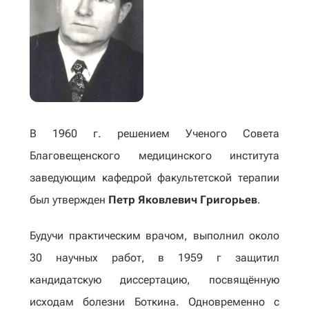
В 1960 г. решением Ученого Совета
Благовещенского медицинского института
заведующим кафедрой факультетской терапии
был утвержден
Петр Яковлевич Григорьев
.
Будучи практическим врачом, выполнил около
30 научных работ, в 1959 г защитил
кандидатскую диссертацию, посвящённую
исходам болезни Боткина. Одновременно с