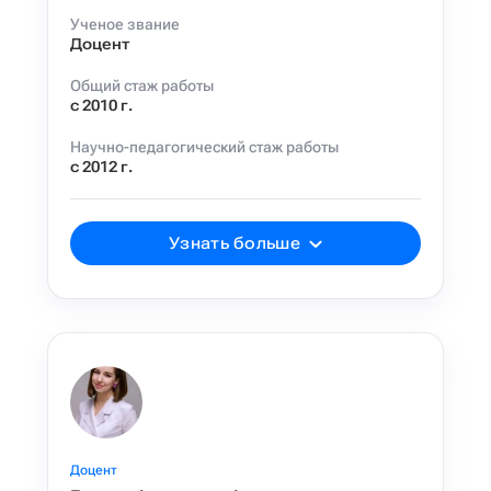
Ученое звание
Доцент
Общий стаж работы
с 2010 г.
Научно-педагогический стаж работы
с 2012 г.
Узнать больше
Доцент