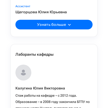
Ассистент
Щегорцова Юлия Юрьевна
Узнать больше
Лаборанты кафедры
Калугина Юлия Викторовна
Стаж работы на кафедре – с 2012 года.
Образование – в 2008 году закончила БГПУ по