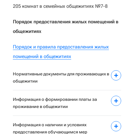
205 комнат в семейных общежитиях №7-8
Порядок предоставления жилых помещений в
общежитиях
Порядок и правила предоставления жилых
помещений в общежитиях
Нормативные документы для проживающих в
общежитии
Информация о формировании платы за
проживание в общежитии
Информация о наличии и условиях
предоставления обучающимся мер