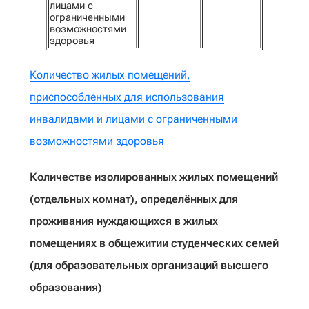
лицами с
ограниченными
возможностями
здоровья
Количество жилых помещений,
приспособленных для использования
инвалидами и лицами с ограниченными
возможностями здоровья
Количестве изолированных жилых помещений
(отдельных комнат), определённых для
проживания нуждающихся в жилых
помещениях в общежитии студенческих семей
(для образовательных организаций высшего
образования)