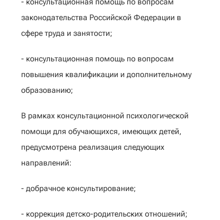
- консультационная помощь по вопросам
законодательства Российской Федерации в
сфере труда и занятости;
- консультационная помощь по вопросам
повышения квалификации и дополнительному
образованию;
В рамках консультационной психологической
помощи для обучающихся, имеющих детей,
предусмотрена реализация следующих
направлений:
- добрачное консультирование;
- коррекция детско-родительских отношений;