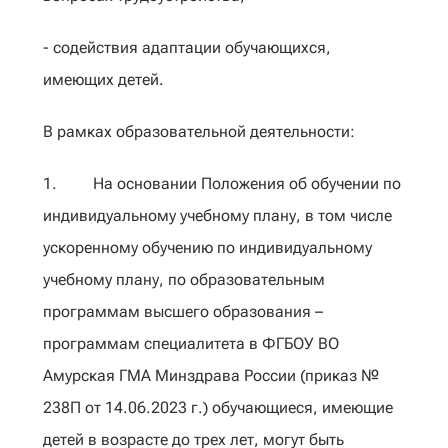
- содействия адаптации обучающихся,
имеющих детей.
В рамках образовательной деятельности:
1. На основании Положения об обучении по
индивидуальному учебному плану, в том числе
ускоренному обучению по индивидуальному
учебному плану, по образовательным
программам высшего образования –
программам специалитета в ФГБОУ ВО
Амурская ГМА Минздрава России (приказ №
238П от 14.06.2023 г.) обучающиеся, имеющие
детей в возрасте до трех лет, могут быть