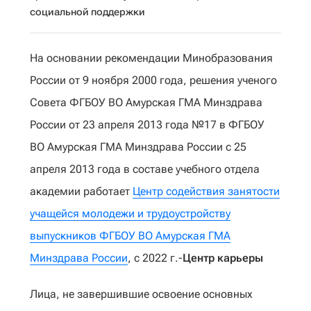
социальной поддержки
На основании рекомендации Минобразования
России от 9 ноября 2000 года, решения ученого
Совета ФГБОУ ВО Амурская ГМА Минздрава
России от 23 апреля 2013 года №17 в ФГБОУ
ВО Амурская ГМА Минздрава России с 25
апреля 2013 года в составе учебного отдела
академии работает
Центр содействия занятости
учащейся молодежи и трудоустройству
выпускников ФГБОУ ВО Амурская ГМА
Минздрава России
, с 2022 г.-
Центр карьеры
Лица, не завершившие освоение основных