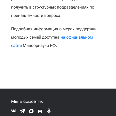
получить в структурных подразделениях по
принадлежности вопроса.
Подробная информация о мерах поддержки
молодых семей доступна
на официальном
сайте
Минобрнауки РФ.
Мы в соцсетях