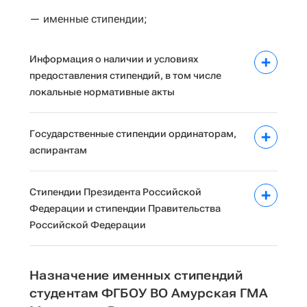
— именные стипендии;
Информация о наличии и условиях
предоставления стипендий, в том числе
локальные нормативные акты
Государственные стипендии ординаторам,
аспирантам
Стипендии Президента Российской
Федерации и стипендии Правительства
Российской Федерации
Назначение именных стипендий
студентам ФГБОУ ВО Амурская ГМА