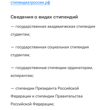
стипендиатроссии.рф
Сведения о видах стипендий
— государственная академическая стипендия
студентам;
— государственная социальная стипендия
студентам;
— государственные стипендии ординаторам,
аспирантам;
— стипендии Президента Российской
Федерации и стипендии Правительства
Российской Федерации;