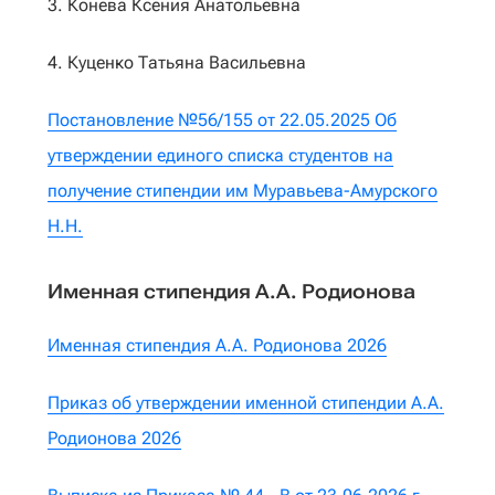
3. Конева Ксения Анатольевна
4. Куценко Татьяна Васильевна
Постановление №56/155 от 22.05.2025 Об
утверждении единого списка студентов на
получение стипендии им Муравьева-Амурского
Н.Н.
Именная стипендия А.А. Родионова
Именная стипендия А.А. Родионова 2026
Приказ об утверждении именной стипендии А.А.
Родионова 2026