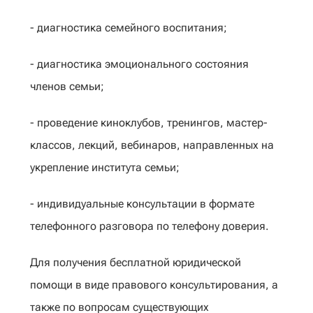
- диагностика семейного воспитания;
- диагностика эмоционального состояния
членов семьи;
- проведение киноклубов, тренингов, мастер-
классов, лекций, вебинаров, направленных на
укрепление института семьи;
- индивидуальные консультации в формате
телефонного разговора по телефону доверия.
Для получения бесплатной юридической
помощи в виде правового консультирования, а
также по вопросам существующих