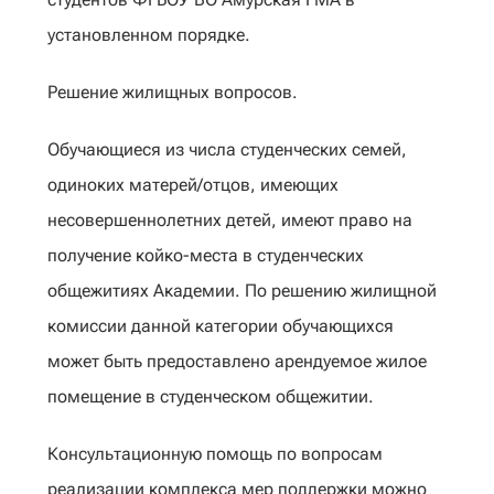
установленном порядке.
Решение жилищных вопросов.
Обучающиеся из числа студенческих семей,
одиноких матерей/отцов, имеющих
несовершеннолетних детей, имеют право на
получение койко-места в студенческих
общежитиях Академии. По решению жилищной
комиссии данной категории обучающихся
может быть предоставлено арендуемое жилое
помещение в студенческом общежитии.
Консультационную помощь по вопросам
реализации комплекса мер поддержки можно