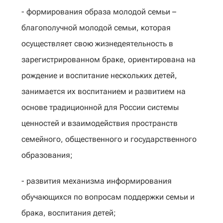
- формирования образа молодой семьи –
благополучной молодой семьи, которая
осуществляет свою жизнедеятельность в
зарегистрированном браке, ориентирована на
рождение и воспитание нескольких детей,
занимается их воспитанием и развитием на
основе традиционной для России системы
ценностей и взаимодействия пространств
семейного, общественного и государственного
образования;
- развития механизма информирования
обучающихся по вопросам поддержки семьи и
брака, воспитания детей;