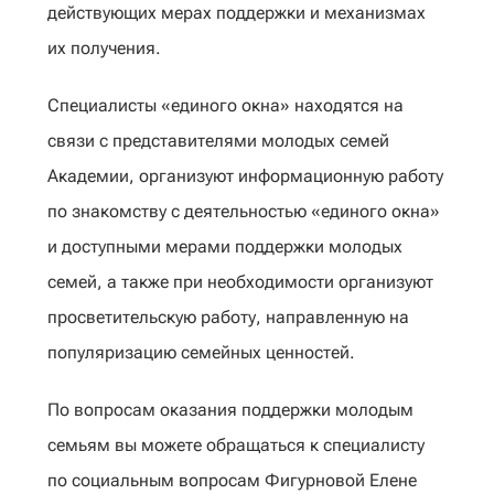
действующих мерах поддержки и механизмах
их получения.
Специалисты «единого окна» находятся на
связи с представителями молодых семей
Академии, организуют информационную работу
по знакомству с деятельностью «единого окна»
и доступными мерами поддержки молодых
семей, а также при необходимости организуют
просветительскую работу, направленную на
популяризацию семейных ценностей.
По вопросам оказания поддержки молодым
семьям вы можете обращаться к специалисту
по социальным вопросам Фигурновой Елене