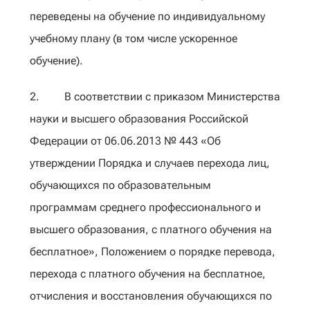
переведены на обучение по индивидуальному
учебному плану (в том числе ускоренное
обучение).
2. В соответствии с приказом Министерства
науки и высшего образования Российской
Федерации от 06.06.2013 № 443 «Об
утверждении Порядка и случаев перехода лиц,
обучающихся по образовательным
программам среднего профессионального и
высшего образования, с платного обучения на
бесплатное», Положением о порядке перевода,
перехода с платного обучения на бесплатное,
отчисления и восстановления обучающихся по