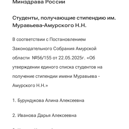
Минздрава России
Студенты, получающие стипендию им.
Муравьева-Амурского Н.Н.
В соответствии с Постановлением
Законодательного Собрания Амурской
области №56/155 от 22.05.2025г. «Об
утверждении единого списка студентов на
получение стипендии имени Муравьева -
Амурского Н.Н.»
1. Бурундукова Алина Алексеевна
2. Иванова Дарья Алексеевна