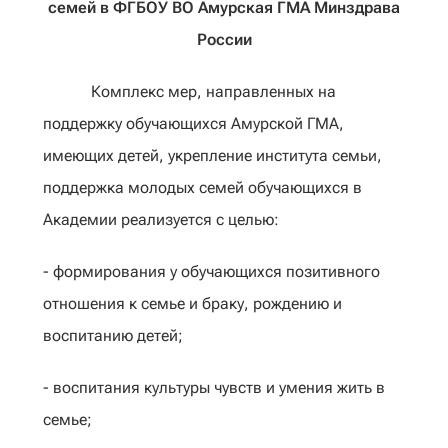
семей в ФГБОУ ВО Амурская ГМА Минздрава
России
Комплекс мер, направленных на
поддержку обучающихся Амурской ГМА,
имеющих детей, укрепление института семьи,
поддержка молодых семей обучающихся в
Академии реализуется с целью:
- формирования у обучающихся позитивного
отношения к семье и браку, рождению и
воспитанию детей;
- воспитания культуры чувств и умения жить в
семье;