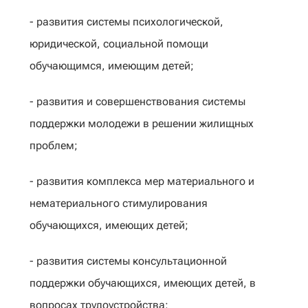
- развития системы психологической,
юридической, социальной помощи
обучающимся, имеющим детей;
- развития и совершенствования системы
поддержки молодежи в решении жилищных
проблем;
- развития комплекса мер материального и
нематериального стимулирования
обучающихся, имеющих детей;
- развития системы консультационной
поддержки обучающихся, имеющих детей, в
вопросах трудоустройства;