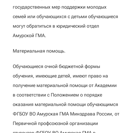
государственных мер поддержки молодых
семей или обучающихся с детьми обучающиеся
могут обратиться в юридический отдел
Амурской ГМА.
Материальная помощь.
Обучающиеся очной бюджетной формы
обучения, имеющие детей, имеют право на
получение материальной помощи от Академии
в соответствии с Положением о порядке
оказания материальной помощи обучающимся
ФГБОУ ВО Амурская ГМА Минздрава России, от
Первичной профсоюзной организации
студентов ФГБОУ ВО Амурская ГМА в