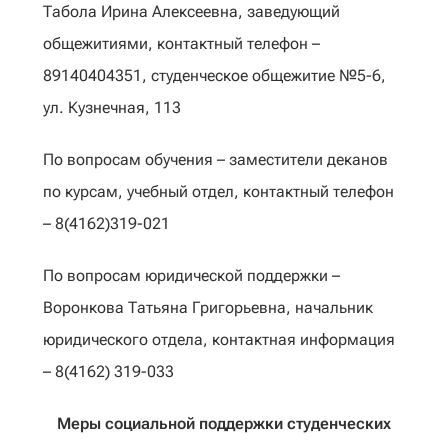
Табола Ирина Алексеевна, заведующий
общежитиями, контактный телефон –
89140404351, студенческое общежитие №5-6,
ул. Кузнечная, 113
По вопросам обучения – заместители деканов
по курсам, учебный отдел, контактный телефон
– 8(4162)319-021
По вопросам юридической поддержки –
Воронкова Татьяна Григорьевна, начальник
юридического отдела, контактная информация
– 8(4162) 319-033
Меры социальной поддержки студенческих