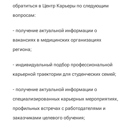
обратиться в Центр Карьеры по следующим
вопросам:
- получение актуальной информации о
вакансиях в медицинских организациях
региона;
- индивидуальный подбор профессиональной
карьерной траектории для студенческих семей;
- получение актуальной информации о
специализированных карьерных мероприятиях,
профильных встречах с работодателями и
заказчиками целевого обучения;