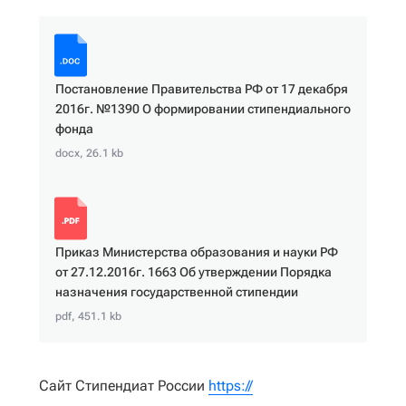
Постановление Правительства РФ от 17 декабря
2016г. №1390 О формировании стипендиального
фонда
docx, 26.1 kb
Приказ Министерства образования и науки РФ
от 27.12.2016г. 1663 Об утверждении Порядка
назначения государственной стипендии
pdf, 451.1 kb
Сайт Стипендиат России
https://