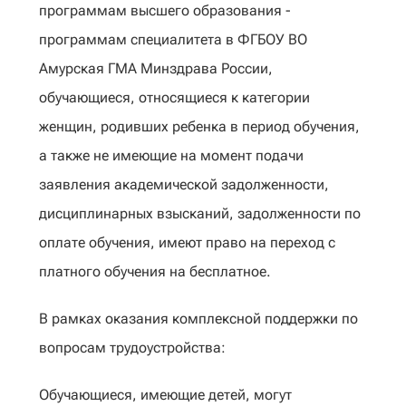
программам высшего образования -
программам специалитета в ФГБОУ ВО
Амурская ГМА Минздрава России,
обучающиеся, относящиеся к категории
женщин, родивших ребенка в период обучения,
а также не имеющие на момент подачи
заявления академической задолженности,
дисциплинарных взысканий, задолженности по
оплате обучения, имеют право на переход с
платного обучения на бесплатное.
В рамках оказания комплексной поддержки по
вопросам трудоустройства:
Обучающиеся, имеющие детей, могут