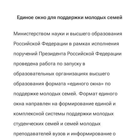
Единое окно для поддержки молодых семей
Министерством науки и высшего образования
Российской Федерации в рамках исполнения
поручений Президента Российской Федерации
проведена работа по запуску в
образовательных организациях высшего
образования формата «единого окна» по
поддержке молодых семей. Формат единого
окна направлен на формирование единой и
комплексной системы поддержки молодых
студенческих семей и семей молодых
преподавателей вузов и информирование о