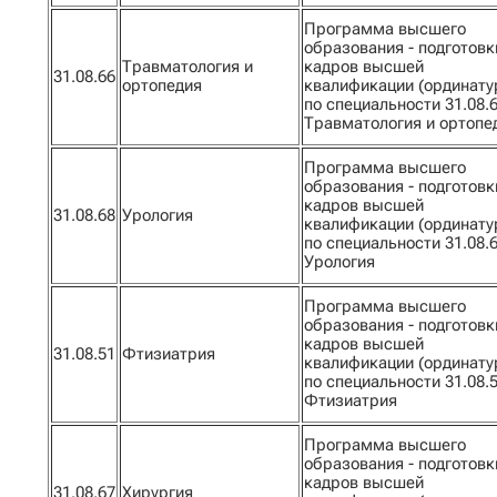
Программа высшего
образования - подготовк
Травматология и
кадров высшей
31.08.66
ортопедия
квалификации (ординату
по специальности 31.08.
Травматология и ортопе
Программа высшего
образования - подготовк
кадров высшей
31.08.68
Урология
квалификации (ординату
по специальности 31.08.
Урология
Программа высшего
образования - подготовк
кадров высшей
31.08.51
Фтизиатрия
квалификации (ординату
по специальности 31.08.
Фтизиатрия
Программа высшего
образования - подготовк
кадров высшей
31.08.67
Хирургия