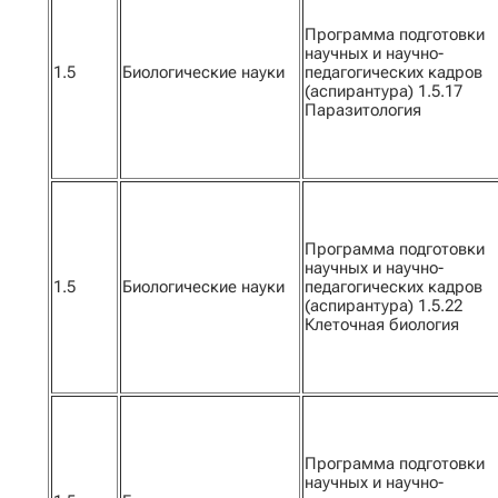
Программа подготовки
научных и научно-
1.5
Биологические науки
педагогических кадров
(аспирантура) 1.5.17
Паразитология
Программа подготовки
научных и научно-
1.5
Биологические науки
педагогических кадров
(аспирантура) 1.5.22
Клеточная биология
Программа подготовки
научных и научно-