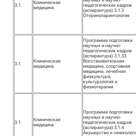
научных и научно-
Клиническая
3.1
педагогических кадров
медицина
(аспирантура) 3.1.3
Оториноларингология
Программа подготовки
научных и научно-
педагогических кадров
(аспирантура) 3.1.33
Клиническая
Восстановительная
3.1
медицина
медицина, спортивная
медицина, лечебная
физкультура,
культурология и
физиотерапия
Программа подготовки
научных и научно-
Клиническая
3.1
педагогических кадров
медицина
(аспирантура) 3.1.4
Акушерство и гинеколог