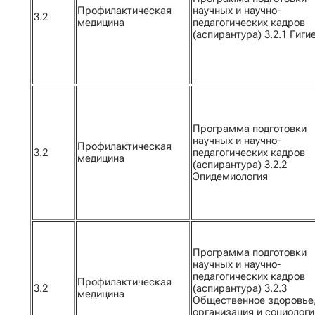
Профилактическая
научных и научно-
3.2
медицина
педагогических кадров
(аспирантура) 3.2.1 Гиги
Программа подготовки
научных и научно-
Профилактическая
3.2
педагогических кадров
медицина
(аспирантура) 3.2.2
Эпидемиология
Программа подготовки
научных и научно-
педагогических кадров
Профилактическая
3.2
(аспирантура) 3.2.3
медицина
Общественное здоровье
организация и социологи