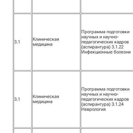
Программа подготовки
научных и научно-
Клиническая
3.1
педагогических кадров
медицина
(аспирантура) 3.1.22
Инфекционные болезни
Программа подготовки
научных и научно-
Клиническая
3.1
педагогических кадров
медицина
(аспирантура) 3.1.24
Неврология