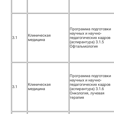
Программа подготовки
научных и научно-
Клиническая
3.1
педагогических кадров
медицина
(аспирантура) 3.1.5
Офтальмология
Программа подготовки
научных и научно-
Клиническая
педагогических кадров
3.1
медицина
(аспирантура) 3.1.6
Онкология, лучевая
терапия