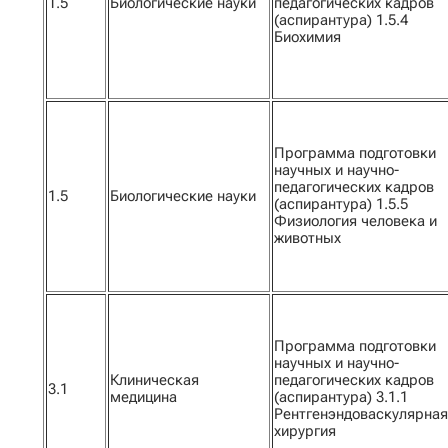
1.5
Биологические науки
педагогических кадров
(аспирантура) 1.5.4
Биохимия
Программа подготовки
научных и научно-
педагогических кадров
1.5
Биологические науки
(аспирантура) 1.5.5
Физиология человека и
животных
Программа подготовки
научных и научно-
Клиническая
педагогических кадров
3.1
медицина
(аспирантура) 3.1.1
Рентгенэндоваскулярная
хирургия