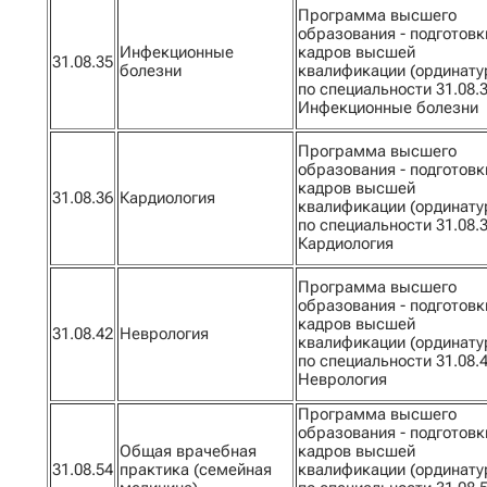
Программа высшего
образования - подготовк
Инфекционные
кадров высшей
31.08.35
болезни
квалификации (ординату
по специальности 31.08.
Инфекционные болезни
Программа высшего
образования - подготовк
кадров высшей
31.08.36
Кардиология
квалификации (ординату
по специальности 31.08.
Кардиология
Программа высшего
образования - подготовк
кадров высшей
31.08.42
Неврология
квалификации (ординату
по специальности 31.08.
Неврология
Программа высшего
образования - подготовк
Общая врачебная
кадров высшей
31.08.54
практика (семейная
квалификации (ординату