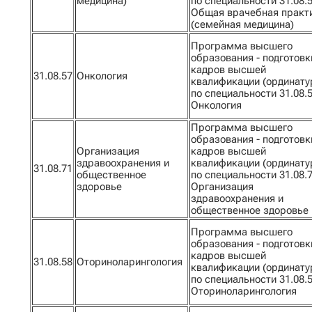
медицина)
по специальности 31.08.
Общая врачебная практ
(семейная медицина)
Программа высшего
образования - подготовк
кадров высшей
31.08.57
Онкология
квалификации (ординату
по специальности 31.08.
Онкология
Программа высшего
образования - подготовк
Организация
кадров высшей
здравоохранения и
квалификации (ординату
31.08.71
общественное
по специальности 31.08.
здоровье
Организация
здравоохранения и
общественное здоровье
Программа высшего
образования - подготовк
кадров высшей
31.08.58
Оториноларингология
квалификации (ординату
по специальности 31.08.
Оториноларингология