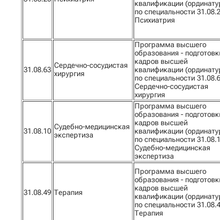
квалификации (ординату
по специальности 31.08.
Психиатрия
Программа высшего
образования - подготовк
кадров высшей
Сердечно-сосудистая
31.08.63
квалификации (ординату
хирургия
по специальности 31.08.
Сердечно-сосудистая
хирургия
Программа высшего
образования - подготовк
кадров высшей
Судебно-медицинская
31.08.10
квалификации (ординату
экспертиза
по специальности 31.08.
Судебно-медицинская
экспертиза
Программа высшего
образования - подготовк
кадров высшей
31.08.49
Терапия
квалификации (ординату
по специальности 31.08.
Терапия