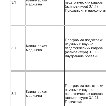
Клиническая
3.1
педагогических кадров
медицина
(аспирантура) 3.1.17
Психиатрия и наркологи
Программа подготовки
научных и научно-
Клиническая
3.1
педагогических кадров
медицина
(аспирантура) 3.1.18
Внутренние болезни
Программа подготовки
научных и научно-
Клиническая
3.1
педагогических кадров
медицина
(аспирантура) 3.1.21
Педиатрия