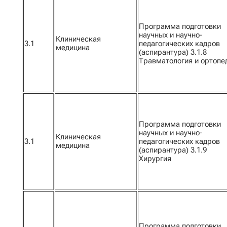
Программа подготовки
научных и научно-
Клиническая
3.1
педагогических кадров
медицина
(аспирантура) 3.1.8
Травматология и ортопе
Программа подготовки
научных и научно-
Клиническая
3.1
педагогических кадров
медицина
(аспирантура) 3.1.9
Хирургия
Программа подготовки