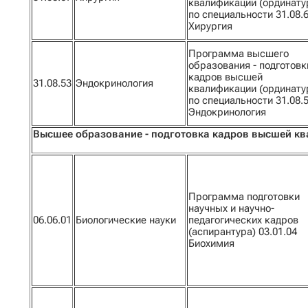
квалификации (ординату
по специальности 31.08.
Хирургия
Программа высшего
образования - подготовк
кадров высшей
31.08.53
Эндокринология
квалификации (ординату
по специальности 31.08.
Эндокринология
Высшее образование - подготовка кадров высшей кв
Программа подготовки
научных и научно-
06.06.01
Биологические науки
педагогических кадров
(аспирантура) 03.01.04
Биохимия