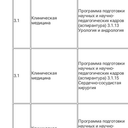
Программа подготовки
научных и научно-
Клиническая
3.1
педагогических кадров
медицина
(аспирантура) 3.1.13
Урология и андрология
Программа подготовки
научных и научно-
Клиническая
педагогических кадров
3.1
медицина
(аспирантура) 3.1.15
Сердечно-сосудистая
хирургия
Программа подготовки
научных и научно-