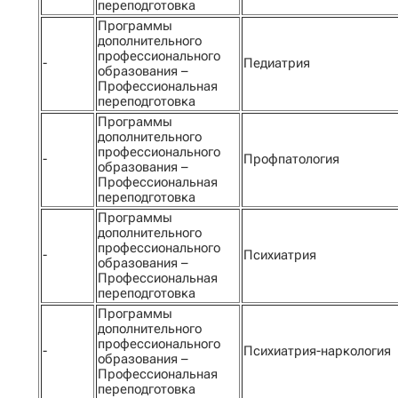
переподготовка
Программы
дополнительного
профессионального
-
Педиатрия
образования –
Профессиональная
переподготовка
Программы
дополнительного
профессионального
-
Профпатология
образования –
Профессиональная
переподготовка
Программы
дополнительного
профессионального
-
Психиатрия
образования –
Профессиональная
переподготовка
Программы
дополнительного
профессионального
-
Психиатрия-наркология
образования –
Профессиональная
переподготовка