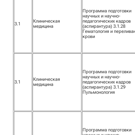
Программа подготовки
научных и научно-
Клиническая
педагогических кадров
3.1
медицина
(аспирантура) 3.1.28
Гематология и перелива
крови
Программа подготовки
научных и научно-
Клиническая
3.1
педагогических кадров
медицина
(аспирантура) 3.1.29
Пульмонология
Программа подготовки