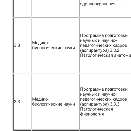
здравоохранения
Программа подготовки
научных и научно-
Медико-
3.3
педагогических кадров
биологические науки
(аспирантура) 3.3.2
Патологическая анатом
Программа подготовки
научных и научно-
Медико-
педагогических кадров
3.3
биологические науки
(аспирантура) 3.3.3
Патологическая
физиология