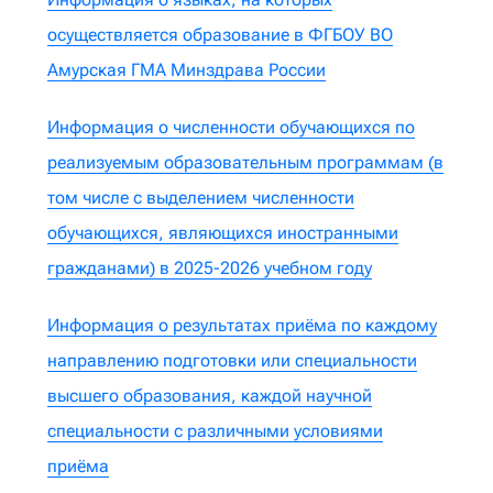
осуществляется образование в ФГБОУ ВО
Амурская ГМА Минздрава России
Информация о численности обучающихся по
реализуемым образовательным программам (в
том числе с выделением численности
обучающихся, являющихся иностранными
гражданами) в 2025-2026 учебном году
Информация о результатах приёма по каждому
направлению подготовки или специальности
высшего образования, каждой научной
специальности с различными условиями
приёма