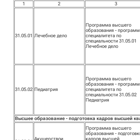
1
2
3
Программа высшего
образования - программ
31.05.01
Лечебное дело
специалитета по
специальности 31.05.01
Лечебное дело
Программа высшего
образования - программ
31.05.02
Педиатрия
специалитета по
специальности 31.05.02
Педиатрия
Высшее образование - подготовка кадров высшей к
Программа высшего
образования - подготовк
Акушерствои
кадров высшей