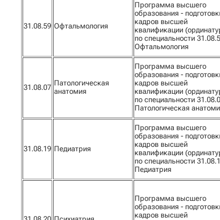
Программа высшего
образования - подготовк
кадров высшей
31.08.59
Офтальмология
квалификации (ординату
по специальности 31.08.
Офтальмология
Программа высшего
образования - подготовк
Патологическая
кадров высшей
31.08.07
анатомия
квалификации (ординату
по специальности 31.08.
Патологическая анатом
Программа высшего
образования - подготовк
кадров высшей
31.08.19
Педиатрия
квалификации (ординату
по специальности 31.08.
Педиатрия
Программа высшего
образования - подготовк
кадров высшей
31.08.20
Психиатрия