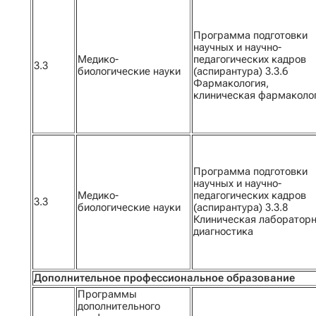
Программа подготовки
научных и научно-
Медико-
педагогических кадров
3.3
биологические науки
(аспирантура) 3.3.6
Фармакология,
клиническая фармаколо
Программа подготовки
научных и научно-
Медико-
педагогических кадров
3.3
биологические науки
(аспирантура) 3.3.8
Клиническая лаборатор
диагностика
Дополнительное профессиональное образование
Программы
дополнительного