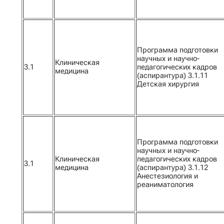
Программа подготовки
научных и научно-
Клиническая
3.1
педагогических кадров
медицина
(аспирантура) 3.1.11
Детская хирургия
Программа подготовки
научных и научно-
Клиническая
педагогических кадров
3.1
медицина
(аспирантура) 3.1.12
Анестезиология и
реаниматология