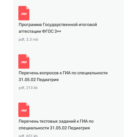
Программа Государственной итоговой
аттестации ФГОС 3++
pdf, 2.3 mb
Перечень вопросов к ГИА по специальности
31.05.02 Педиатрия
pdf, 213 kb
Перечень тестовых заданий к ГИА по
специальности 31.05.02 Педиатрия
pdf, 651 kb