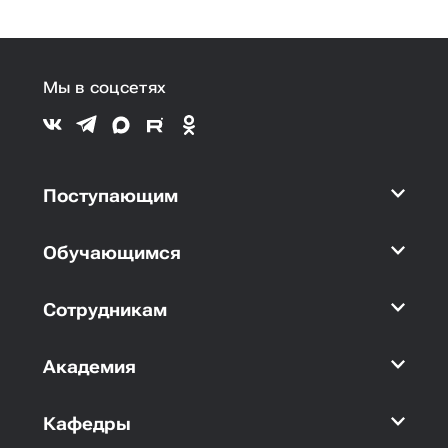
Мы в соцсетях
Поступающим
Обучающимся
Сотрудникам
Академия
Кафедры