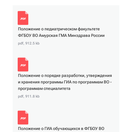
Положение о педиатрическом факультете
ФГБОУ ВО Амурская ГМА Минздрава России
pdf, 912.5 kb
Положение о порядке разработки, утверждения
и хранения программы ГИА по программам ВО -
программам специалитета
pdf, 911.8 kb
Положение о ГИА обучающихся в ФГБОУ ВО