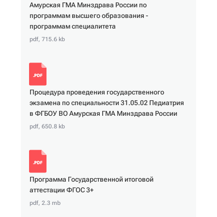
Амурская ГМА Минздрава России по
программам высшего образования -
программам специалитета
pdf, 715.6 kb
Процедура проведения государственного
экзамена по специальности 31.05.02 Педиатрия
в ФГБОУ ВО Амурская ГМА Минздрава России
pdf, 650.8 kb
Программа Государственной итоговой
аттестации ФГОС 3+
pdf, 2.3 mb