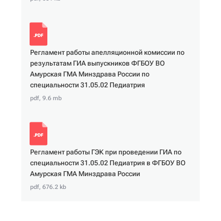
Регламент работы апелляционной комиссии по
результатам ГИА выпускников ФГБОУ ВО
Амурская ГМА Минздрава России по
специальности 31.05.02 Педиатрия
pdf, 9.6 mb
Регламент работы ГЭК при проведении ГИА по
специальности 31.05.02 Педиатрия в ФГБОУ ВО
Амурская ГМА Минздрава России
pdf, 676.2 kb