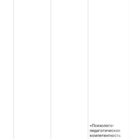
«Психолого-
педагогическая
компетентность