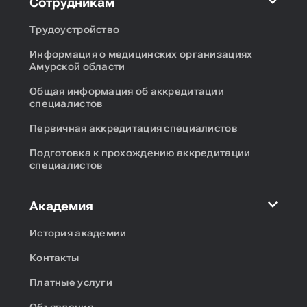
Сотрудникам
Трудоустройство
Информация о медицинских организациях
Амурской области
Общая информация об аккредитации
специалистов
Первичная аккредитация специалистов
Подготовка к прохождению аккредитации
специалистов
Академия
История академии
Контакты
Платные услуги