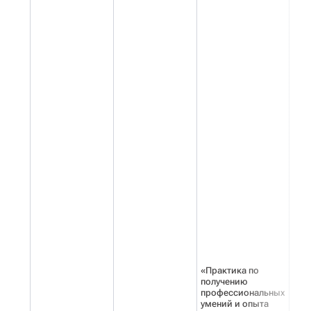
«Практика по
получению
профессиональных
умений и опыта