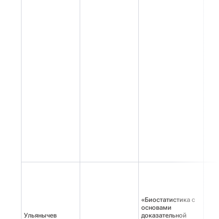
«Биостатистика с
основами
Ульянычев
доказательной