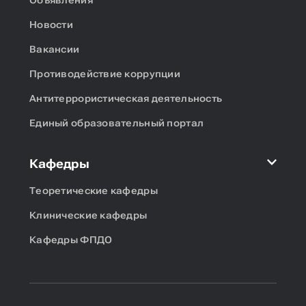
Объявления
Новости
Вакансии
Противодействие коррупции
Антитеррористическая деятельность
Единый образовательный портал
Кафедры
Теоретические кафедры
Клинические кафедры
Кафедры ФПДО