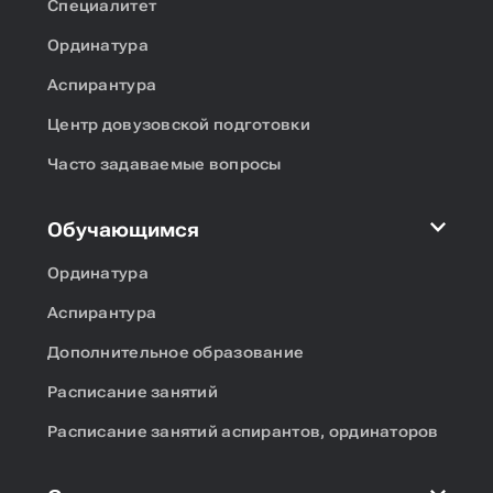
Специалитет
Ординатура
Аспирантура
Центр довузовской подготовки
Часто задаваемые вопросы
Обучающимся
Ординатура
Аспирантура
Дополнительное образование
Расписание занятий
Расписание занятий аспирантов, ординаторов