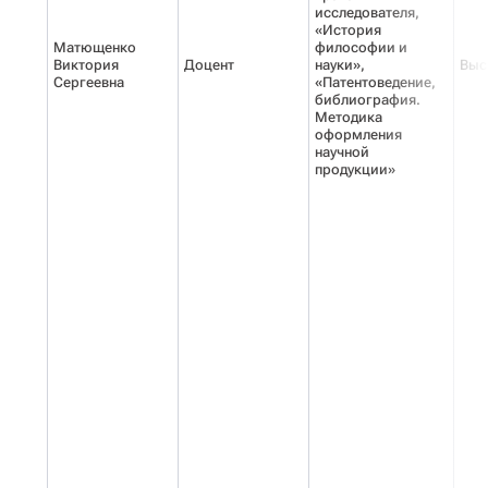
исследователя,
«История
Матющенко
философии и
Виктория
Доцент
науки»,
Выс
Сергеевна
«Патентоведение,
библиография.
Методика
оформления
научной
продукции»