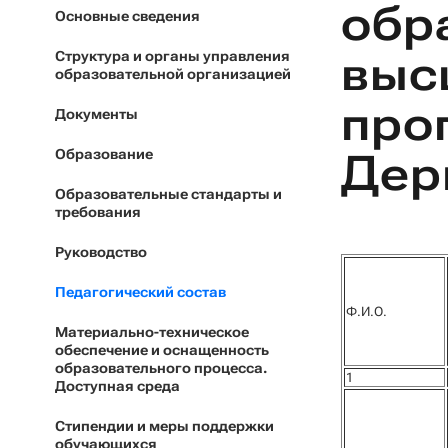
обр
Основные сведения
выс
Структура и органы управления
образовательной организацией
про
Документы
Дер
Образование
Образовательные стандарты и
требования
Руководство
Педагогический состав
Ф.И.О.
Материально-техническое
обеспечение и оснащенность
образовательного процесса.
1
Доступная среда
Стипендии и меры поддержки
обучающихся