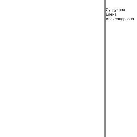
Сундукова
Елена
Александровна