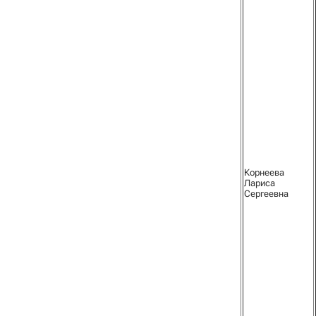
Корнеева
Лариса
Сергеевна