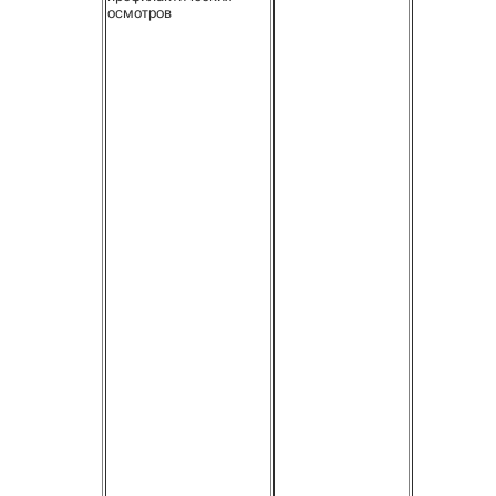
осмотров