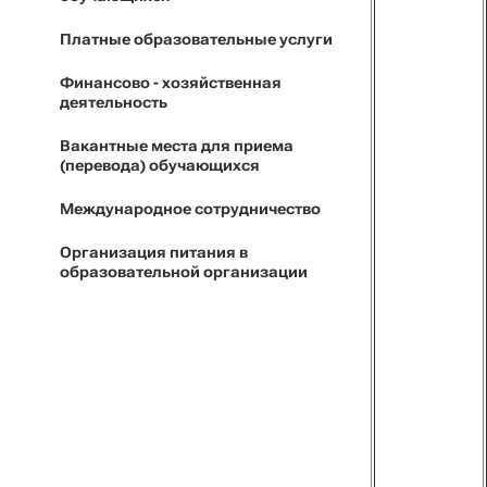
Платные образовательные услуги
Финансово - хозяйственная
деятельность
Вакантные места для приема
(перевода) обучающихся
Международное сотрудничество
Организация питания в
образовательной организации