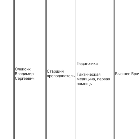
Педагогика
Олексик
Старший
Владимир
Высшее Вра
Тактическая
преподаватель
Сергеевич
медицина, первая
помощь