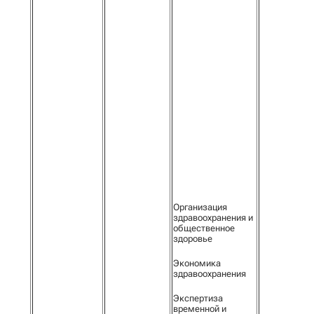
Организация
здравоохранения и
общественное
здоровье
Экономика
здравоохранения
Экспертиза
временной и