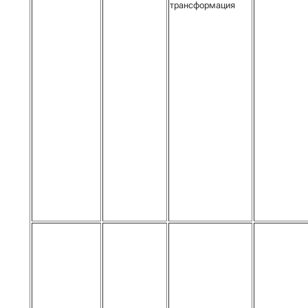
трансформация