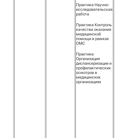
Практика Научно-
исследовательская
работа
Практика Контроль
качества оказания
медицинской
помощи в рамках
ОМС
Практика
Организация
диспансеризации и
профилактических
осмотров в
медицинских
организациях