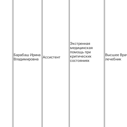
Экстренная
медицинская
помощь при
Барабаш Ирина
Высшее Вра
критических
Ассистент
Владимировна
лечебник
состояниях