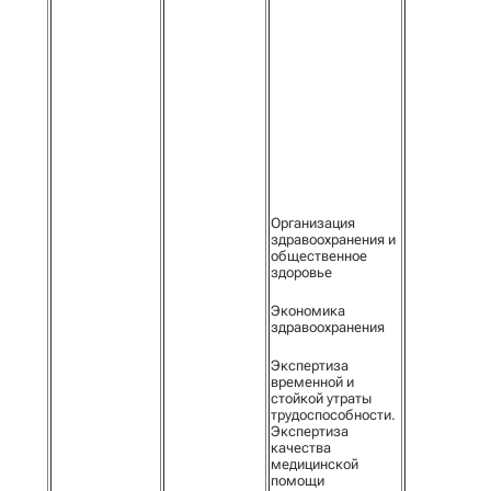
Организация
здравоохранения и
общественное
здоровье
Экономика
здравоохранения
Экспертиза
временной и
стойкой утраты
трудоспособности.
Экспертиза
качества
медицинской
помощи