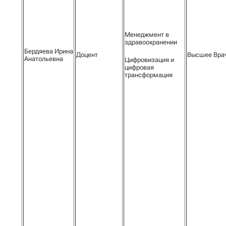
Менеджмент в
здравоохранении
Бердяева Ирина
Доцент
Высшее Вра
Анатольевна
Цифровизация и
цифровая
трансформация