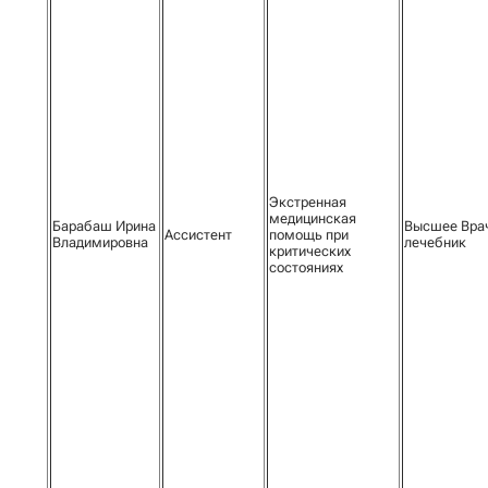
Экстренная
медицинская
Барабаш Ирина
Высшее Вра
Ассистент
помощь при
Владимировна
лечебник
критических
состояниях