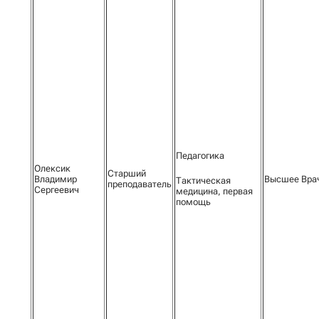
Педагогика
Олексик
Старший
Владимир
Высшее Вра
Тактическая
преподаватель
Сергеевич
медицина, первая
помощь