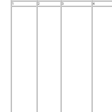
1
2
3
4