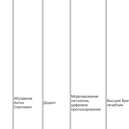
Моделирование
Абулдинов
патологии,
Высшее Вра
Антон
Доцент
цифровое
лечебник
Сергеевич
прогнозирование