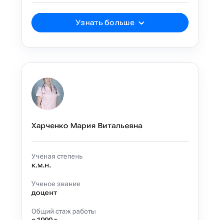
Узнать больше
Харченко Мария Витальевна
Ученая степень
к.м.н.
Ученое звание
доцент
Общий стаж работы