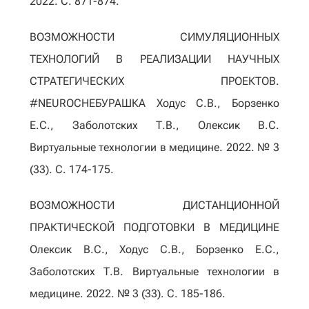
2022. С. 871-874.
ВОЗМОЖНОСТИ СИМУЛЯЦИОННЫХ
ТЕХНОЛОГИЙ В РЕАЛИЗАЦИИ НАУЧНЫХ
СТРАТЕГИЧЕСКИХ ПРОЕКТОВ.
#NEUROCHEБУРАШКА Ходус С.В., Борзенко
Е.С., Заболотских Т.В., Олексик В.С.
Виртуальные технологии в медицине. 2022. № 3
(33). С. 174-175.
ВОЗМОЖНОСТИ ДИСТАНЦИОННОЙ
ПРАКТИЧЕСКОЙ ПОДГОТОВКИ В МЕДИЦИНЕ
Олексик В.С., Ходус С.В., Борзенко Е.С.,
Заболотских Т.В. Виртуальные технологии в
медицине. 2022. № 3 (33). С. 185-186.