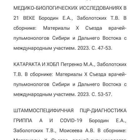
МЕДИКО-БИОЛОГИЧЕСКИХ ИССЛЕДОВАНИЯХ В
21 ВЕКЕ Бородин Е.А., Заболотских Т.В. В
сборнике: Материалы X Съезда врачей-
пульмонологов Сибири и Дальнего Востока с
международным участием. 2023. С. 47-53.
КАТАРАКТА И ХОБЛ Петренко М.А., Заболотских
Т.В. В сборнике: Материалы X Съезда врачей-
пульмонологов Сибири и Дальнего Востока с
международным участием. 2023. С. 53-57.
ШТАММОСПЕЦИФИЧНАЯ ПЦР-ДИАГНОСТИКА
ГРИППА А И COVID-19 Бородин Е.А.,
Заболотских Т.В., Моисеева А.В. В сборнике: