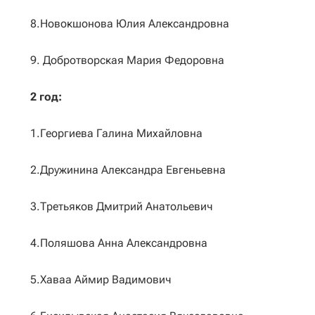
8.Новокшонова Юлия Александровна
9. Добротворская Мария Федоровна
2 год:
1.Георгиева Галина Михайловна
2.Дружинина Александра Евгеньевна
3.Третьяков Дмитрий Анатольевич
4.Поляшова Анна Александровна
5.Хаваа Аймир Вадимович