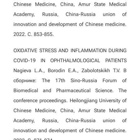
Chinese Medicine, China, Amur State Medical
Academy, Russia, China-Russia union of
innovation and development of Chinese medicine.
2022. С. 853-855.
OXIDATIVE STRESS AND INFLAMMATION DURING
COVID-19 IN OPHTHALMOLOGICAL PATIENTS
Nagieva L.A., Borodin E.A., Zabolotskikh T.V. В
сборнике: The 17th Sino-Russia Forum of
Biomedical and Pharmaceutical Science. The
conference proceedings. Heilongjiang University of
Chinese Medicine, China, Amur State Medical
Academy, Russia, China-Russia union of
innovation and development of Chinese medicine.