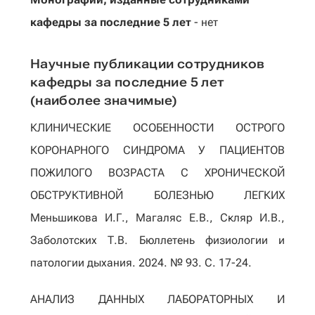
кафедры за последние 5 лет
- нет
Научные публикации сотрудников
кафедры за последние 5 лет
(наиболее значимые)
КЛИНИЧЕСКИЕ ОСОБЕННОСТИ ОСТРОГО
КОРОНАРНОГО СИНДРОМА У ПАЦИЕНТОВ
ПОЖИЛОГО ВОЗРАСТА С ХРОНИЧЕСКОЙ
ОБСТРУКТИВНОЙ БОЛЕЗНЬЮ ЛЕГКИХ
Меньшикова И.Г., Магаляс Е.В., Скляр И.В.,
Заболотских Т.В. Бюллетень физиологии и
патологии дыхания. 2024. № 93. С. 17-24.
АНАЛИЗ ДАННЫХ ЛАБОРАТОРНЫХ И