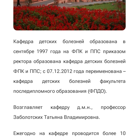
Кафедра детских болезней образована в
сентябре 1997 года на ФПК и ППС приказом
ректора образована кафедра детских болезней
ФПК и ППС; с 07.12.2012 года переименована –
кафедра детских болезней факультета
последипломного образования (ФПДО).
Возглавляет кафедру д.м.н., профессор
Заболотских Татьяна Владимировна.
Ежегодно на кафедре проводится более 10