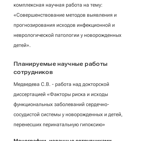
комплексная научная работа на тему:
«Совершенствование методов выявления и
прогнозирования исходов инфекционной и
неврологической патологии у новорожденных
детей».
Планируемые научные работы
сотрудников
Медведева С.В. - работа над докторской
диссертацией «Факторы риска и исходы
функциональных заболеваний сердечно-
сосудистой системы у новорожденных и детей,
перенесших перинатальную гипоксию»
Монографии, изданные сотрудниками