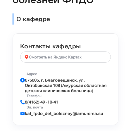
О кафедре
Контакты кафедры
Смотреть на Яндекс Картах
Адрес
675005, г. Благовещенск, ул.
Октябрьская 108 (Амурская областная
детская клиническая больница)
Телефон
8(4162) 49 -10-41
Эл. почта
kaf_fpdo_det_bolezney@amursma.su