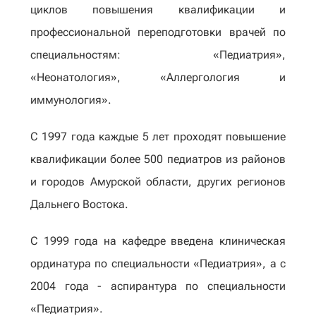
циклов повышения квалификации и
профессиональной переподготовки врачей по
специальностям: «Педиатрия»,
«Неонатология», «Аллергология и
иммунология».
С 1997 года каждые 5 лет проходят повышение
квалификации более 500 педиатров из районов
и городов Амурской области, других регионов
Дальнего Востока.
С 1999 года на кафедре введена клиническая
ординатура по специальности «Педиатрия», а с
2004 года - аспирантура по специальности
«Педиатрия».