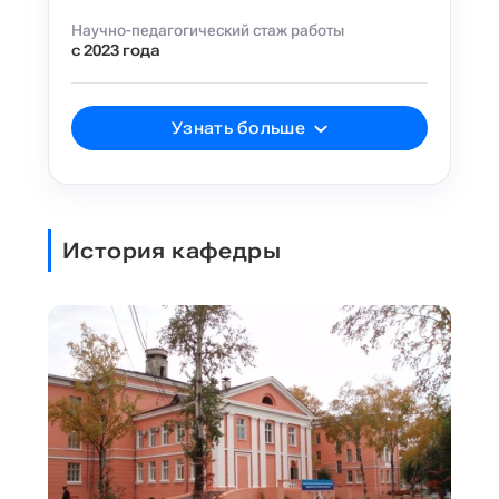
Научно-педагогический стаж работы
с 2023 года
Узнать больше
История кафедры