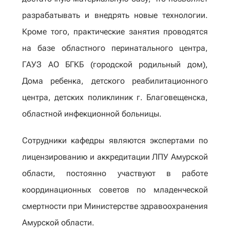
разрабатывать и внедрять новые технологии.
Кроме того, практические занятия проводятся
на базе областного перинатального центра,
ГАУЗ АО БГКБ (городской родильный дом),
Дома ребенка, детского реабилитационного
центра, детских поликлиник г. Благовещенска,
областной инфекционной больницы.
Сотрудники кафедры являются экспертами по
лицензированию и аккредитации ЛПУ Амурской
области, постоянно участвуют в работе
координационных советов по младенческой
смертности при Министерстве здравоохранения
Амурской области.