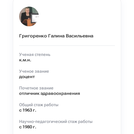
Григоренко Галина Васильевна
Ученая степень
к.м.н.
Ученое звание
доцент
Почетное звание
отличник здравоохранения
Общий стаж работы
с 1963 г.
Научно-педагогический стаж работы
с 1980 г.