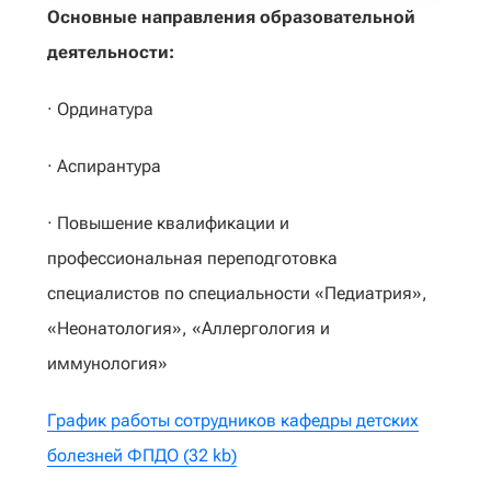
Основные направления образовательной
деятельности:
· Ординатура
· Аспирантура
· Повышение квалификации и
профессиональная переподготовка
специалистов по специальности «Педиатрия»,
«Неонатология», «Аллергология и
иммунология»
График работы сотрудников кафедры детских
болезней ФПДО (32 kb)