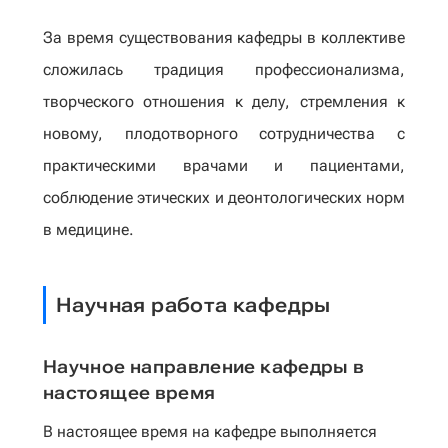
За время существования кафедры в коллективе
сложилась традиция профессионализма,
творческого отношения к делу, стремления к
новому, плодотворного сотрудничества с
практическими врачами и пациентами,
соблюдение этических и деонтологических норм
в медицине.
Научная работа кафедры
Научное направление кафедры в
настоящее время
В настоящее время на кафедре выполняется