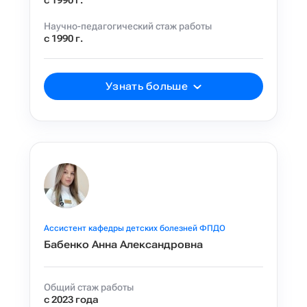
с 1990 г.
Научно-педагогический стаж работы
с 1990 г.
Узнать больше
Ассистент кафедры детских болезней ФПДО
Бабенко Анна Александровна
Общий стаж работы
с 2023 года