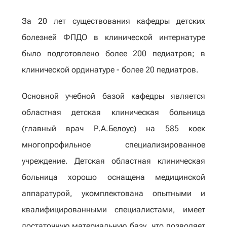
За 20 лет существования кафедры детских
болезней ФПДО в клинической интернатуре
было подготовлено более 200 педиатров; в
клинической ординатуре - более 20 педиатров.
Основной учебной базой кафедры является
областная детская клиническая больница
(главный врач Р.А.Белоус) на 585 коек
многопрофильное специализированное
учреждение. Детская областная клиническая
больница хорошо оснащена медицинской
аппаратурой, укомплектована опытными и
квалифицированными специалистами, имеет
достаточную материальную базу, что позволяет