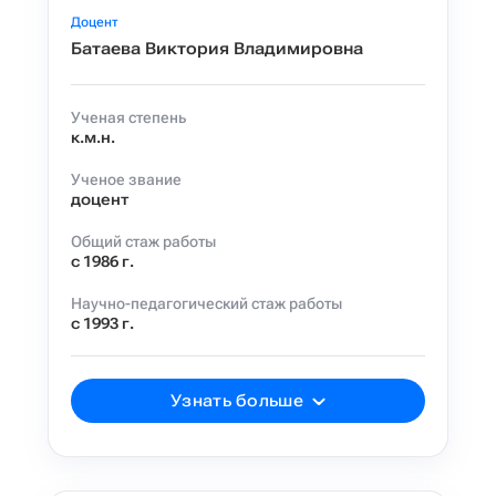
Доцент
Батаева Виктория Владимировна
Ученая степень
к.м.н.
Ученое звание
доцент
Общий стаж работы
с 1986 г.
Научно-педагогический стаж работы
с 1993 г.
Узнать больше