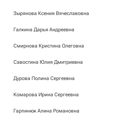
Зырянова Ксения Вячеславовна
Галкина Дарья Андреевна
Смирнова Кристина Олеговна
Савостина Юлия Дмитриевна
Дурова Полина Сергеевна
Комарова Ирина Сергеевна
Гарпинюк Алина Романовна