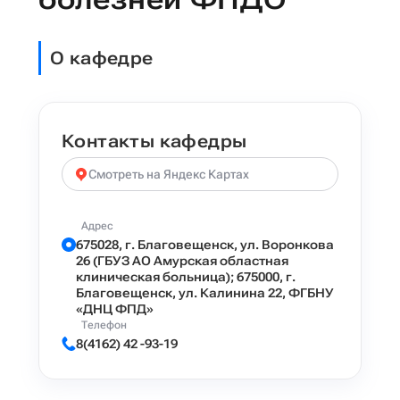
О кафедре
Контакты кафедры
Смотреть на Яндекс Картах
Адрес
675028, г. Благовещенск, ул. Воронкова
26 (ГБУЗ АО Амурская областная
клиническая больница); 675000, г.
Благовещенск, ул. Калинина 22, ФГБНУ
«ДНЦ ФПД»
Телефон
8(4162) 42 -93-19