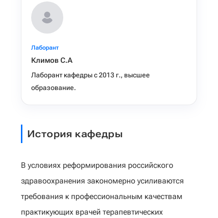
Лаборант
Климов С.А
Лаборант кафедры с 2013 г., высшее
образование.
История кафедры
В условиях реформирования российского
здравоохранения закономерно усиливаются
требования к профессиональным качествам
практикующих врачей терапевтических