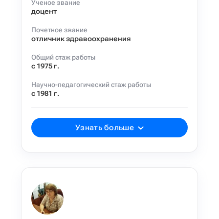
Ученое звание
доцент
Почетное звание
отличник здравоохранения
Общий стаж работы
с 1975 г.
Научно-педагогический стаж работы
с 1981 г.
Узнать больше