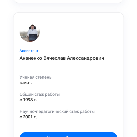
Ассистент
Ананенко Вячеслав Александрович
Ученая степень
к.м.н.
Общий стаж работы
с 1998 г.
Научно-педагогический стаж работы
с 2001 г.