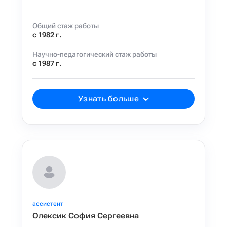
Общий стаж работы
с 1982 г.
Научно-педагогический стаж работы
с 1987 г.
Узнать больше
ассистент
Олексик София Сергеевна