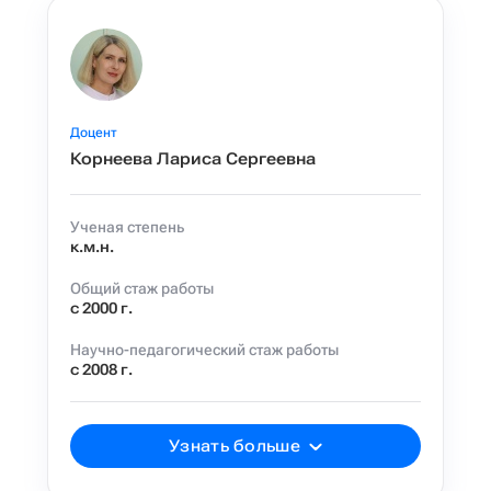
Доцент
Корнеева Лариса Сергеевна
Ученая степень
к.м.н.
Общий стаж работы
с 2000 г.
Научно-педагогический стаж работы
с 2008 г.
Узнать больше