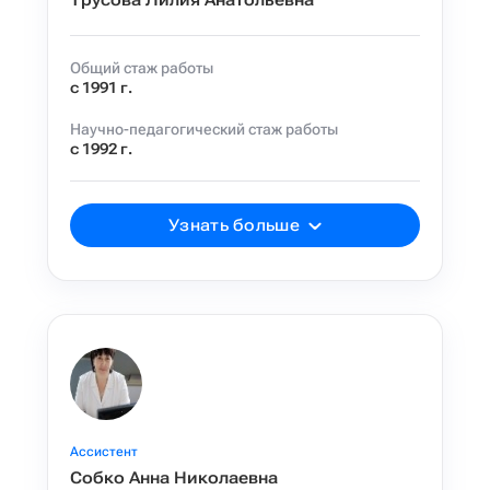
Трусова Лилия Анатольевна
Общий стаж работы
с 1991 г.
Научно-педагогический стаж работы
с 1992 г.
Узнать больше
Ассистент
Собко Анна Николаевна