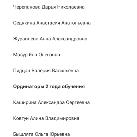
Черепанова Дарья Николаевна
Седякина Анастасия Анатольевна
Журавлева Анна Александровна
Мазур Яна Олеговна
Пидцан Валерия Васильевна
Ординаторы 2 года обучения
Каширина Александра Сергеевна
Ковтун Алина Владимировна
Бышляга Ольга Юрьевна