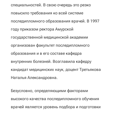
специальностей. В свою очередь это резко
повысило требования ко всей системе
последипломного образования врачей. В 1997
году приказом ректора Амурской
государственной медицинской академии
организован факультет последипломного
образования и в его составе кафедра
внутренних болезней. Возглавила кафедру
кандидат медицинских наук, доцент Третьякова
Наталья Александровна.
Безусловно, определяющими факторами
высокого качества последипломного обучения
врачей является уровень подбора и подготовки