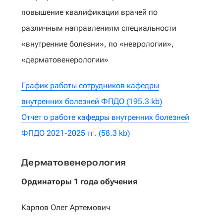
повышение квалификации врачей по
различным направлениям специальности
«внутренние болезни», по «неврологии»,
«дерматовенерологии»
График работы сотрудников кафедры
внутренних болезней ФПДО (195.3 kb)
Отчет о работе кафедры внутренних болезней
ФПДО 2021-2025 гг. (58.3 kb)
Дерматовенерология
Ординаторы 1 года обучения
Карпов Олег Артемович