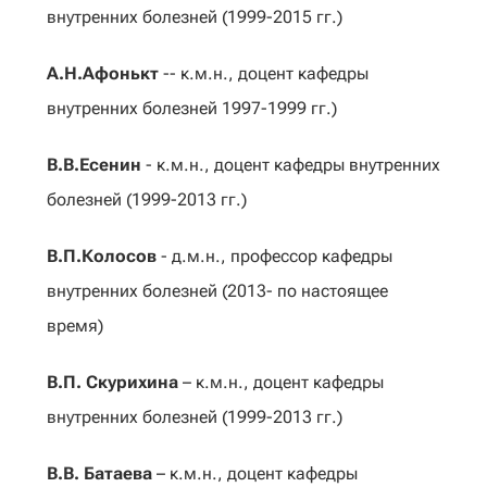
внутренних болезней (1999-2015 гг.)
А.Н.Афонькт
-- к.м.н., доцент кафедры
внутренних болезней 1997-1999 гг.)
В.В.Есенин
- к.м.н., доцент кафедры внутренних
болезней (1999-2013 гг.)
В.П.Колосов
- д.м.н., профессор кафедры
внутренних болезней (2013- по настоящее
время)
В.П. Скурихина
– к.м.н., доцент кафедры
внутренних болезней (1999-2013 гг.)
В.В. Батаева
– к.м.н., доцент кафедры