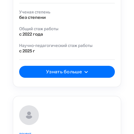
Ученая степень
без степени
Общий стаж работы
с 2022 года
Научно-педагогический стаж работы
с 2025 г
Узнать больше
доцент