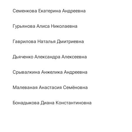
Семенкова Екатерина Андреевна
Гурьянова Алиса Николаевна
Гаврилова Наталья Дмитриевна
Дьяченко Александра Алексеевна
Срывалкина Анжелика Андреевна
Малеваная Анастасия Семёновна
Бонадыкова Диана Константиновна