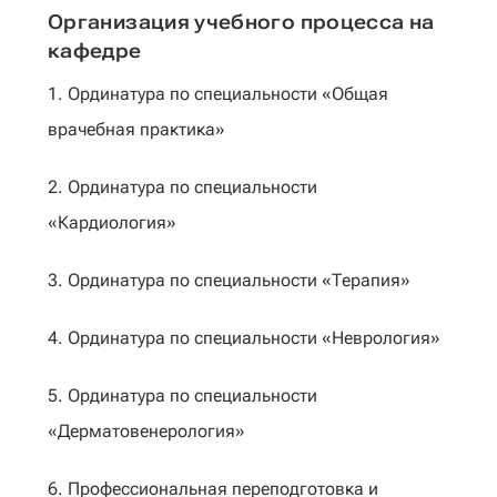
Организация учебного процесса на
кафедре
1. Ординатура по специальности «Общая
врачебная практика»
2. Ординатура по специальности
«Кардиология»
3. Ординатура по специальности «Терапия»
4. Ординатура по специальности «Неврология»
5. Ординатура по специальности
«Дерматовенерология»
6. Профессиональная переподготовка и