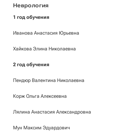
Неврология
1 год обучения
Иванова Анастасия Юрьевна
Хайкова Элина Николаевна
2 год обучения
Пендюр Валентина Николаевна
Корж Ольга Алексеевна
Лялина Анастасия Александровна
Мун Максим Эдуардович