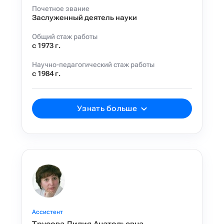
Почетное звание
Заслуженный деятель науки
Общий стаж работы
с 1973 г.
Научно-педагогический стаж работы
с 1984 г.
Узнать больше
Ассистент