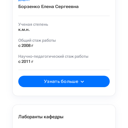
Борзенко Елена Сергеевна
Ученая степень
к.м.н.
Общий стаж работы
с 2008 г
Научно-педагогический стаж работы
с 2011 г
Узнать больше
Лаборанты кафедры