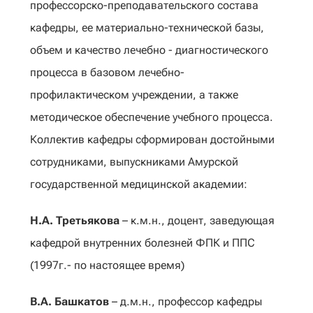
профессорско-преподавательского состава
кафедры, ее материально-технической базы,
объем и качество лечебно - диагностического
процесса в базовом лечебно-
профилактическом учреждении, а также
методическое обеспечение учебного процесса.
Коллектив кафедры сформирован достойными
сотрудниками, выпускниками Амурской
государственной медицинской академии:
Н.А. Третьякова
– к.м.н., доцент, заведующая
кафедрой внутренних болезней ФПК и ППС
(1997г.- по настоящее время)
В.А. Башкатов
– д.м.н., профессор кафедры