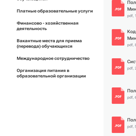
Пол
Мин
Платные образовательные услуги
pdf,
Финансово - хозяйственная
деятельность
Код
Мин
Вакантные места для приема
pdf, 
(перевода) обучающихся
Международное сотрудничество
Сис
pdf, 
Организация питания в
образовательной организации
Пол
pdf, 
Пол
pdf, 